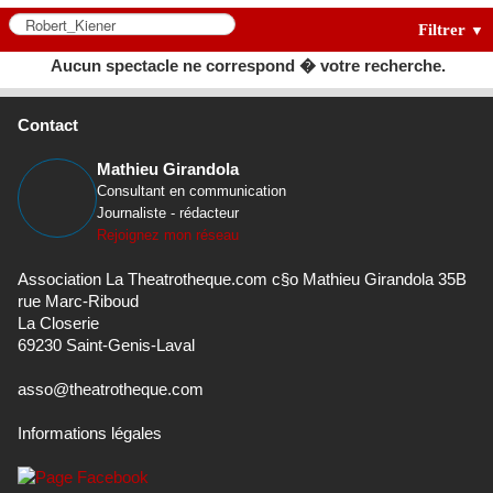
Filtrer
▼
Aucun spectacle ne correspond � votre recherche.
Contact
Mathieu Girandola
Consultant en communication
Journaliste - rédacteur
Rejoignez mon réseau
Association La Theatrotheque.com c§o Mathieu Girandola 35B
rue Marc-Riboud
La Closerie
69230 Saint-Genis-Laval
asso@theatrotheque.com
Informations légales