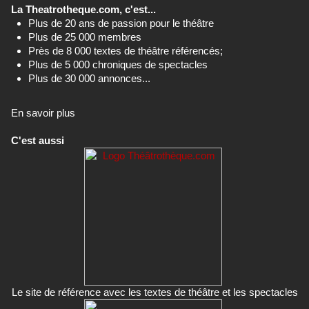
La Theatrotheque.com, c'est...
Plus de 20 ans de passion pour le théâtre
Plus de 25 000 membres
Près de 8 000 textes de théâtre référencés;
Plus de 5 000 chroniques de spectacles
Plus de 30 000 annonces...
En savoir plus
C'est aussi
Le site de référence avec les textes de théâtre et les spectacles