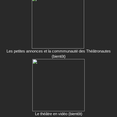
Les petites annonces et la commmunauté des Théâtronautes
(bientôt)
Le théâtre en vidéo (bientôt)