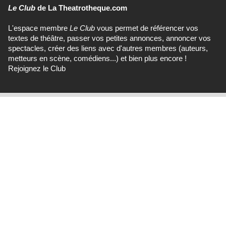
Le Club
de La Theatrotheque.com
L'espace membre
Le Club
vous permet de référencer vos
textes de théâtre, passer vos petites annonces, annoncer vos
spectacles, créer des liens avec d'autres membres (auteurs,
metteurs en scène, comédiens...) et bien plus encore !
Rejoignez le Club