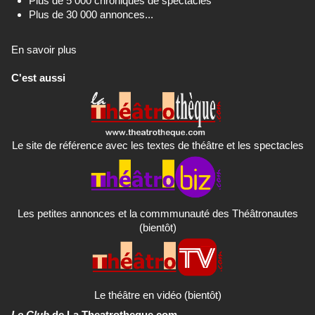
Plus de 5 000 chroniques de spectacles
Plus de 30 000 annonces...
En savoir plus
C'est aussi
Le site de référence avec les textes de théâtre et les spectacles
Les petites annonces et la commmunauté des Théâtronautes
(bientôt)
Le théâtre en vidéo (bientôt)
Le Club
de La Theatrotheque.com