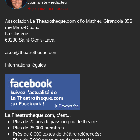
Journaliste - rédacteur
Rejoignez mon réseau
Association La Theatrotheque.com c§o Mathieu Girandola 35B
rue Marc-Riboud
La Closerie
69230 Saint-Genis-Laval
asso@theatrotheque.com
Informations légales
La Theatrotheque.com, c'est...
Plus de 20 ans de passion pour le théâtre
Plus de 25 000 membres
Près de 8 000 textes de théâtre référencés;