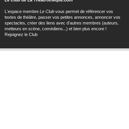
L'espace membre
Le Club
vous permet de référencer vos
textes de théâtre, passer vos petites annonces, annoncer vos
spectacles, créer des liens avec d'autres membres (auteurs,
metteurs en scène, comédiens...) et bien plus encore !
Rejoignez le Club