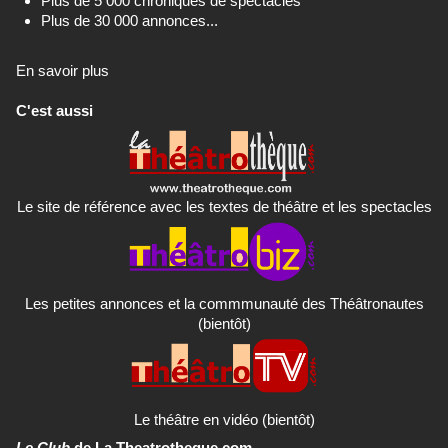
Plus de 5 000 chroniques de spectacles
Plus de 30 000 annonces...
En savoir plus
C'est aussi
Le site de référence avec les textes de théâtre et les spectacles
Les petites annonces et la commmunauté des Théâtronautes
(bientôt)
Le théâtre en vidéo (bientôt)
Le Club
de La Theatrotheque.com