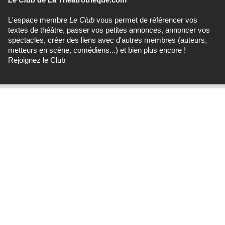
L'espace membre
Le Club
vous permet de référencer vos
textes de théâtre, passer vos petites annonces, annoncer vos
spectacles, créer des liens avec d'autres membres (auteurs,
metteurs en scène, comédiens...) et bien plus encore !
Rejoignez le Club