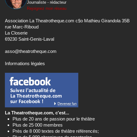
Journaliste - rédacteur
Rejoignez mon réseau
Association La Theatrotheque.com c§o Mathieu Girandola 35B
rue Marc-Riboud
La Closerie
69230 Saint-Genis-Laval
asso@theatrotheque.com
Informations légales
La Theatrotheque.com, c'est...
Plus de 20 ans de passion pour le théâtre
Plus de 25 000 membres
Près de 8 000 textes de théâtre référencés;