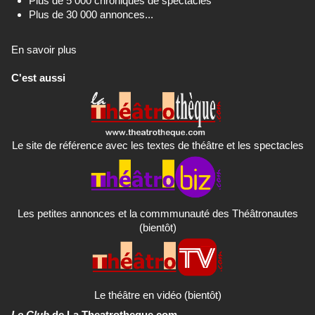
Plus de 5 000 chroniques de spectacles
Plus de 30 000 annonces...
En savoir plus
C'est aussi
Le site de référence avec les textes de théâtre et les spectacles
Les petites annonces et la commmunauté des Théâtronautes
(bientôt)
Le théâtre en vidéo (bientôt)
Le Club
de La Theatrotheque.com