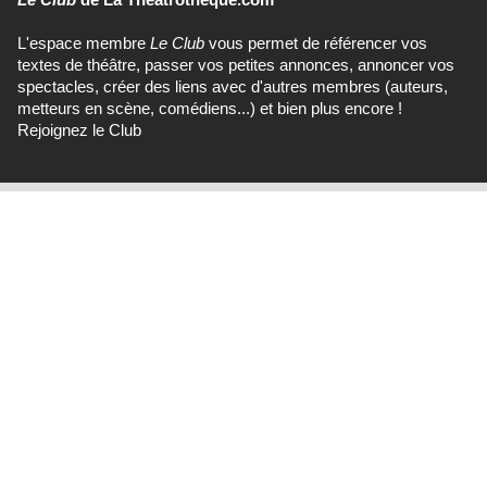
L'espace membre
Le Club
vous permet de référencer vos
textes de théâtre, passer vos petites annonces, annoncer vos
spectacles, créer des liens avec d'autres membres (auteurs,
metteurs en scène, comédiens...) et bien plus encore !
Rejoignez le Club