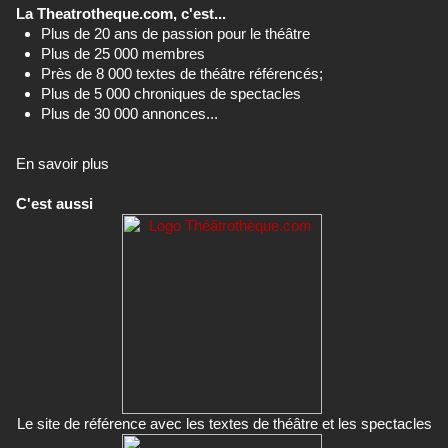
La Theatrotheque.com, c'est...
Plus de 20 ans de passion pour le théâtre
Plus de 25 000 membres
Près de 8 000 textes de théâtre référencés;
Plus de 5 000 chroniques de spectacles
Plus de 30 000 annonces...
En savoir plus
C'est aussi
Le site de référence avec les textes de théâtre et les spectacles