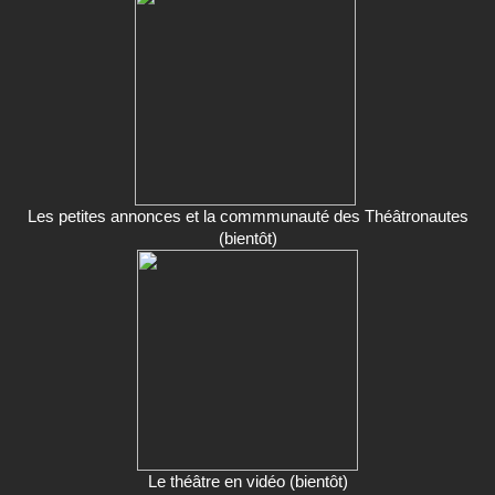
Les petites annonces et la commmunauté des Théâtronautes
(bientôt)
Le théâtre en vidéo (bientôt)