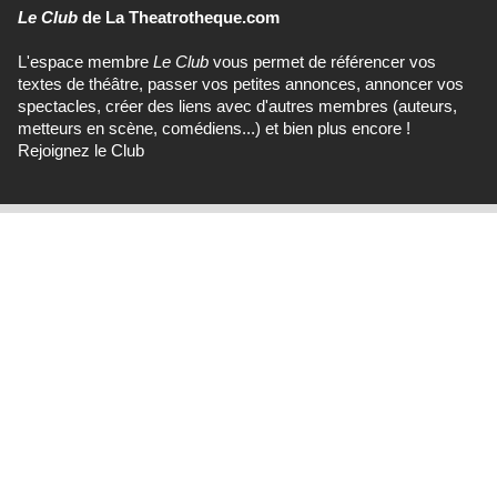
Le Club
de La Theatrotheque.com
L'espace membre
Le Club
vous permet de référencer vos
textes de théâtre, passer vos petites annonces, annoncer vos
spectacles, créer des liens avec d'autres membres (auteurs,
metteurs en scène, comédiens...) et bien plus encore !
Rejoignez le Club