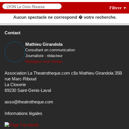
Filtrer
▼
Aucun spectacle ne correspond � votre recherche.
Contact
Mathieu Girandola
Consultant en communication
Journaliste - rédacteur
Rejoignez mon réseau
Association La Theatrotheque.com c§o Mathieu Girandola 35B
rue Marc-Riboud
La Closerie
69230 Saint-Genis-Laval
asso@theatrotheque.com
Informations légales