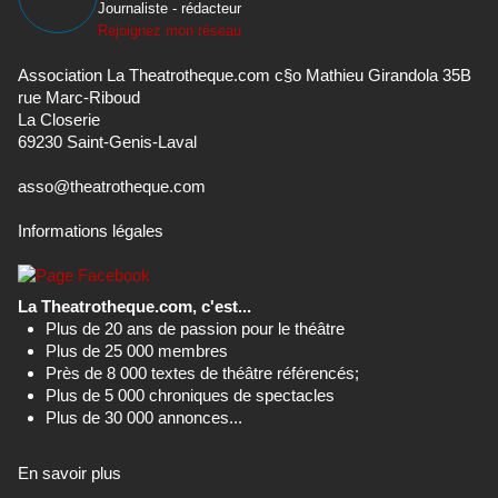
Journaliste - rédacteur
Rejoignez mon réseau
Association La Theatrotheque.com c§o Mathieu Girandola 35B
rue Marc-Riboud
La Closerie
69230 Saint-Genis-Laval
asso@theatrotheque.com
Informations légales
La Theatrotheque.com, c'est...
Plus de 20 ans de passion pour le théâtre
Plus de 25 000 membres
Près de 8 000 textes de théâtre référencés;
Plus de 5 000 chroniques de spectacles
Plus de 30 000 annonces...
En savoir plus