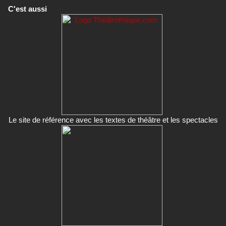
C'est aussi
Le site de référence avec les textes de théâtre et les spectacles