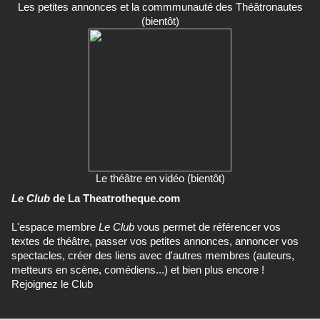
Les petites annonces et la commmunauté des Théâtronautes
(bientôt)
Le théâtre en vidéo (bientôt)
Le Club
de La Theatrotheque.com
L'espace membre
Le Club
vous permet de référencer vos
textes de théâtre, passer vos petites annonces, annoncer vos
spectacles, créer des liens avec d'autres membres (auteurs,
metteurs en scène, comédiens...) et bien plus encore !
Rejoignez le Club