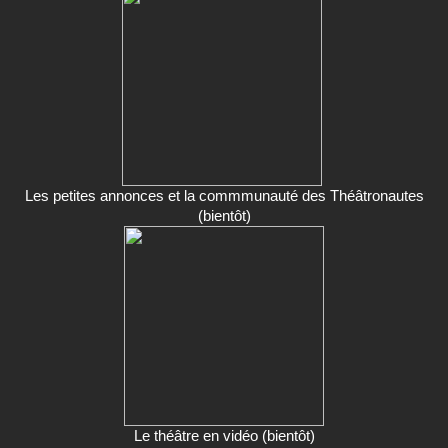
Les petites annonces et la commmunauté des Théâtronautes
(bientôt)
Le théâtre en vidéo (bientôt)