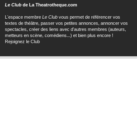
Le Club
de La Theatrotheque.com
L'espace membre
Le Club
vous permet de référencer vos
textes de théâtre, passer vos petites annonces, annoncer vos
spectacles, créer des liens avec d'autres membres (auteurs,
metteurs en scène, comédiens...) et bien plus encore !
Rejoignez le Club