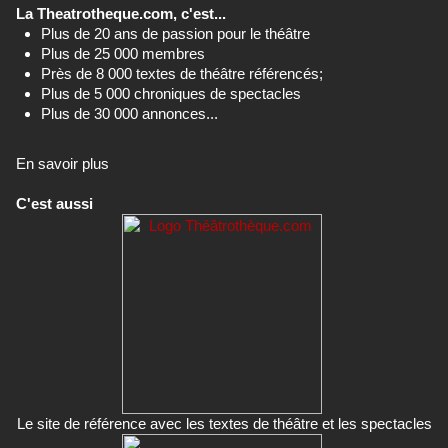
La Theatrotheque.com, c'est...
Plus de 20 ans de passion pour le théâtre
Plus de 25 000 membres
Près de 8 000 textes de théâtre référencés;
Plus de 5 000 chroniques de spectacles
Plus de 30 000 annonces...
En savoir plus
C'est aussi
Le site de référence avec les textes de théâtre et les spectacles