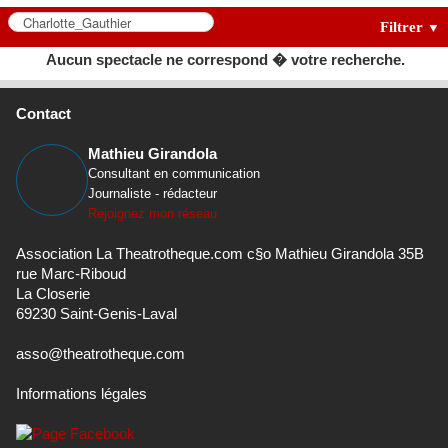
Filtrer
▼
Aucun spectacle ne correspond � votre recherche.
Contact
Mathieu Girandola
Consultant en communication
Journaliste - rédacteur
Rejoignez mon réseau
Association La Theatrotheque.com c§o Mathieu Girandola 35B
rue Marc-Riboud
La Closerie
69230 Saint-Genis-Laval
asso@theatrotheque.com
Informations légales