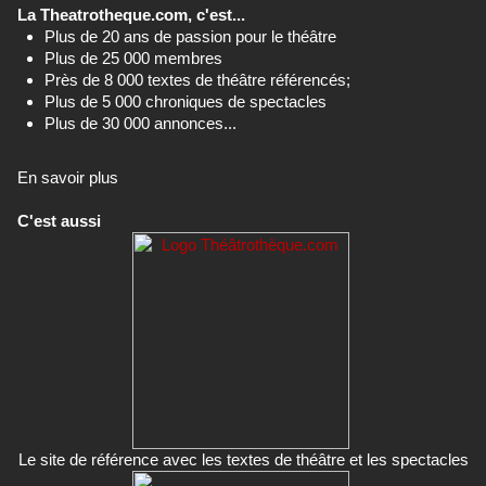
La Theatrotheque.com, c'est...
Plus de 20 ans de passion pour le théâtre
Plus de 25 000 membres
Près de 8 000 textes de théâtre référencés;
Plus de 5 000 chroniques de spectacles
Plus de 30 000 annonces...
En savoir plus
C'est aussi
Le site de référence avec les textes de théâtre et les spectacles