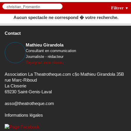
Filtrer
▼
Aucun spectacle ne correspond � votre recherche.
Contact
Mathieu Girandola
Consultant en communication
Journaliste - rédacteur
Rejoignez mon réseau
Association La Theatrotheque.com c§o Mathieu Girandola 35B
rue Marc-Riboud
La Closerie
69230 Saint-Genis-Laval
asso@theatrotheque.com
Informations légales