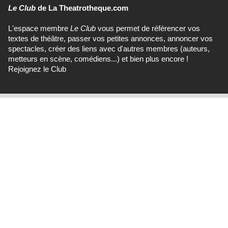
Le Club
de La Theatrotheque.com
L'espace membre
Le Club
vous permet de référencer vos
textes de théâtre, passer vos petites annonces, annoncer vos
spectacles, créer des liens avec d'autres membres (auteurs,
metteurs en scène, comédiens...) et bien plus encore !
Rejoignez le Club