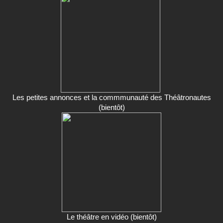
Les petites annonces et la commmunauté des Théâtronautes
(bientôt)
Le théâtre en vidéo (bientôt)