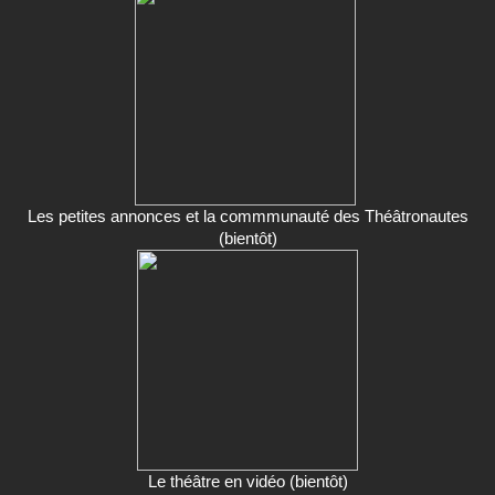
Les petites annonces et la commmunauté des Théâtronautes
(bientôt)
Le théâtre en vidéo (bientôt)