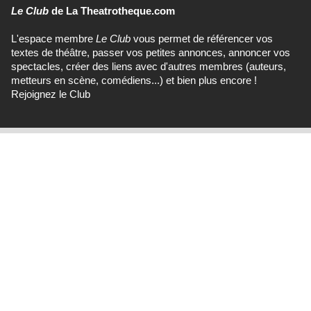
Le Club
de La Theatrotheque.com
L'espace membre
Le Club
vous permet de référencer vos
textes de théâtre, passer vos petites annonces, annoncer vos
spectacles, créer des liens avec d'autres membres (auteurs,
metteurs en scène, comédiens...) et bien plus encore !
Rejoignez le Club