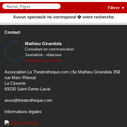
Filtrer
▼
Aucun spectacle ne correspond � votre recherche.
Contact
Mathieu Girandola
Consultant en communication
Journaliste - rédacteur
Rejoignez mon réseau
Association La Theatrotheque.com c§o Mathieu Girandola 35B
rue Marc-Riboud
La Closerie
69230 Saint-Genis-Laval
asso@theatrotheque.com
Informations légales