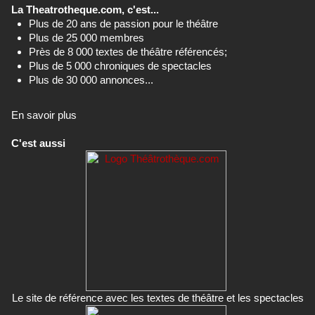
La Theatrotheque.com, c'est...
Plus de 20 ans de passion pour le théâtre
Plus de 25 000 membres
Près de 8 000 textes de théâtre référencés;
Plus de 5 000 chroniques de spectacles
Plus de 30 000 annonces...
En savoir plus
C'est aussi
Le site de référence avec les textes de théâtre et les spectacles