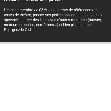
L'espace membre
Le Club
vous permet de référencer vos
textes de théâtre, passer vos petites annonces, annoncer vos
spectacles, créer des liens avec d'autres membres (auteurs,
metteurs en scène, comédiens...) et bien plus encore !
Rejoignez le Club