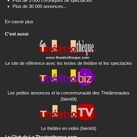
Plus de 5 000 chroniques de spectacles
Plus de 30 000 annonces...
En savoir plus
C'est aussi
Le site de référence avec les textes de théâtre et les spectacles
Les petites annonces et la commmunauté des Théâtronautes
(bientôt)
Le théâtre en vidéo (bientôt)
Le Club
de La Theatrotheque.com