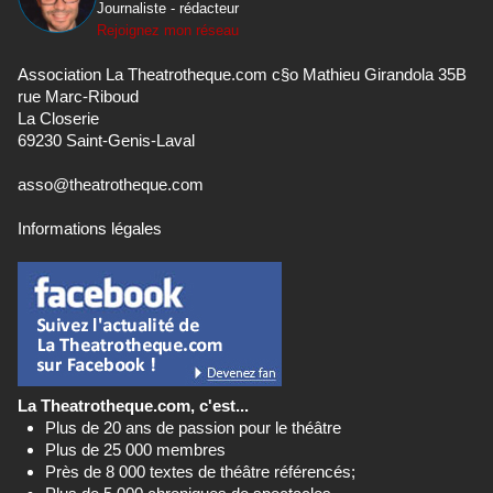
Journaliste - rédacteur
Rejoignez mon réseau
Association La Theatrotheque.com c§o Mathieu Girandola 35B
rue Marc-Riboud
La Closerie
69230 Saint-Genis-Laval
asso@theatrotheque.com
Informations légales
La Theatrotheque.com, c'est...
Plus de 20 ans de passion pour le théâtre
Plus de 25 000 membres
Près de 8 000 textes de théâtre référencés;