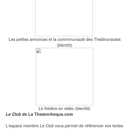
Les petites annonces et la commmunauté des Théâtronautes
(bientôt)
Le théâtre en vidéo (bientôt)
Le Club
de La Theatrotheque.com
L'espace membre
Le Club
vous permet de référencer vos textes