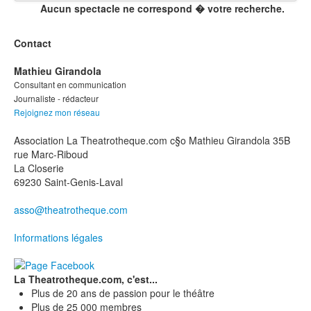
Aucun spectacle ne correspond � votre recherche.
Contact
Mathieu Girandola
Consultant en communication
Journaliste - rédacteur
Rejoignez mon réseau
Association La Theatrotheque.com c§o Mathieu Girandola 35B
rue Marc-Riboud
La Closerie
69230 Saint-Genis-Laval
asso@theatrotheque.com
Informations légales
La Theatrotheque.com, c'est...
Plus de 20 ans de passion pour le théâtre
Plus de 25 000 membres