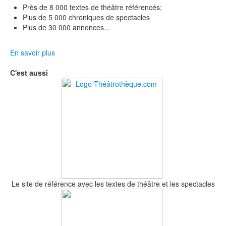
Près de 8 000 textes de théâtre référencés;
Plus de 5 000 chroniques de spectacles
Plus de 30 000 annonces...
En savoir plus
C'est aussi
Le site de référence avec les textes de théâtre et les spectacles