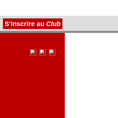
S'inscrire au
Club