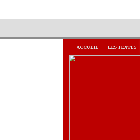
ACCUEIL
LES TEXTES