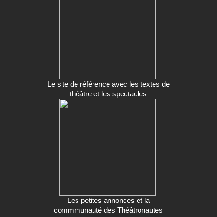
Le site de référence avec les textes de
théâtre et les spectacles
Les petites annonces et la
commmunauté des Théâtronautes