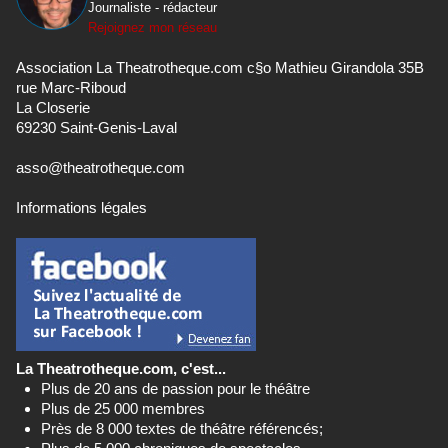
Journaliste - rédacteur
Rejoignez mon réseau
Association La Theatrotheque.com c§o Mathieu Girandola 35B
rue Marc-Riboud
La Closerie
69230 Saint-Genis-Laval
asso@theatrotheque.com
Informations légales
La Theatrotheque.com, c'est...
Plus de 20 ans de passion pour le théâtre
Plus de 25 000 membres
Près de 8 000 textes de théâtre référencés;