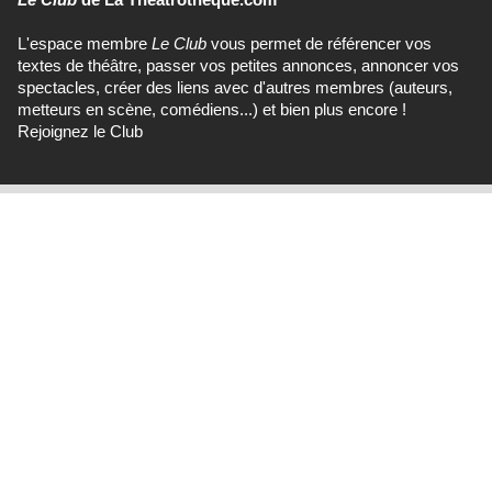
L'espace membre
Le Club
vous permet de référencer vos
textes de théâtre, passer vos petites annonces, annoncer vos
spectacles, créer des liens avec d'autres membres (auteurs,
metteurs en scène, comédiens...) et bien plus encore !
Rejoignez le Club