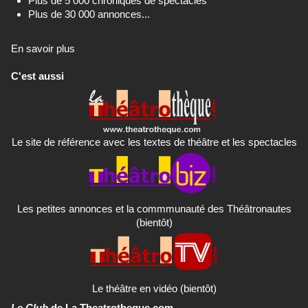
Plus de 5 000 chroniques de spectacles
Plus de 30 000 annonces...
En savoir plus
C'est aussi
Le site de référence avec les textes de théâtre et les spectacles
Les petites annonces et la commmunauté des Théâtronautes
(bientôt)
Le théâtre en vidéo (bientôt)
Le Club
de La Theatrotheque.com