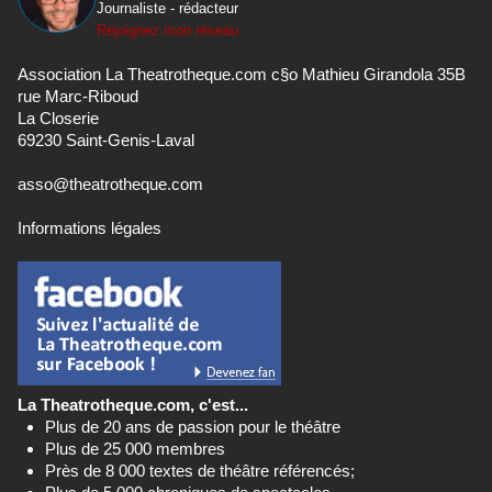
Journaliste - rédacteur
Rejoignez mon réseau
Association La Theatrotheque.com c§o Mathieu Girandola 35B
rue Marc-Riboud
La Closerie
69230 Saint-Genis-Laval
asso@theatrotheque.com
Informations légales
La Theatrotheque.com, c'est...
Plus de 20 ans de passion pour le théâtre
Plus de 25 000 membres
Près de 8 000 textes de théâtre référencés;