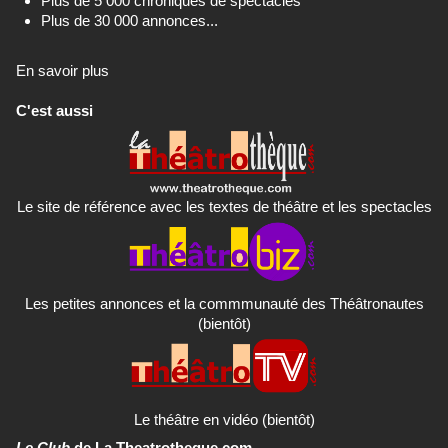
Plus de 5 000 chroniques de spectacles
Plus de 30 000 annonces...
En savoir plus
C'est aussi
Le site de référence avec les textes de théâtre et les spectacles
Les petites annonces et la commmunauté des Théâtronautes
(bientôt)
Le théâtre en vidéo (bientôt)
Le Club
de La Theatrotheque.com