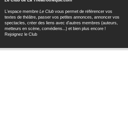
L'espace membre
Le Club
vous permet de référencer vos
textes de théâtre, passer vos petites annonces, annoncer vos
spectacles, créer des liens avec d'autres membres (auteurs,
metteurs en scène, comédiens...) et bien plus encore !
Rejoignez le Club