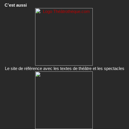
C'est aussi
Le site de référence avec les textes de théâtre et les spectacles