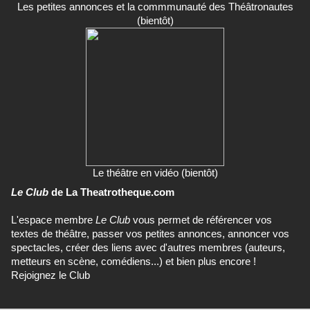
Les petites annonces et la commmunauté des Théâtronautes
(bientôt)
Le théâtre en vidéo (bientôt)
Le Club
de La Theatrotheque.com
L'espace membre
Le Club
vous permet de référencer vos
textes de théâtre, passer vos petites annonces, annoncer vos
spectacles, créer des liens avec d'autres membres (auteurs,
metteurs en scène, comédiens...) et bien plus encore !
Rejoignez le Club