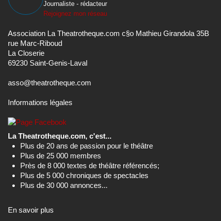
Journaliste - rédacteur
Rejoignez mon réseau
Association La Theatrotheque.com c§o Mathieu Girandola 35B
rue Marc-Riboud
La Closerie
69230 Saint-Genis-Laval
asso@theatrotheque.com
Informations légales
La Theatrotheque.com, c'est...
Plus de 20 ans de passion pour le théâtre
Plus de 25 000 membres
Près de 8 000 textes de théâtre référencés;
Plus de 5 000 chroniques de spectacles
Plus de 30 000 annonces...
En savoir plus