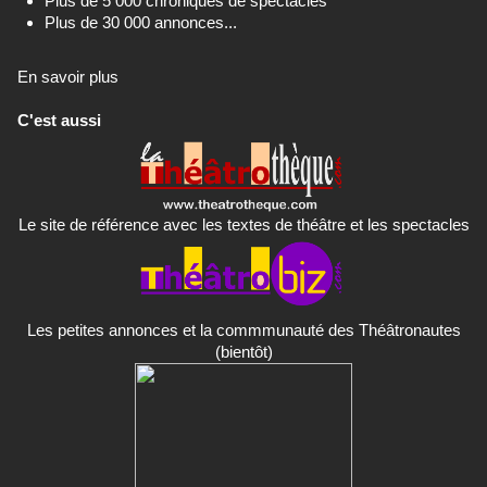
Plus de 5 000 chroniques de spectacles
Plus de 30 000 annonces...
En savoir plus
C'est aussi
Le site de référence avec les textes de théâtre et les spectacles
Les petites annonces et la commmunauté des Théâtronautes
(bientôt)