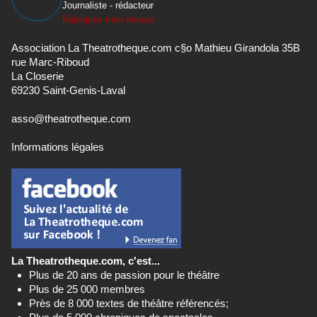
Journaliste - rédacteur
Rejoignez mon réseau
Association La Theatrotheque.com c§o Mathieu Girandola 35B
rue Marc-Riboud
La Closerie
69230 Saint-Genis-Laval
asso@theatrotheque.com
Informations légales
La Theatrotheque.com, c'est...
Plus de 20 ans de passion pour le théâtre
Plus de 25 000 membres
Près de 8 000 textes de théâtre référencés;