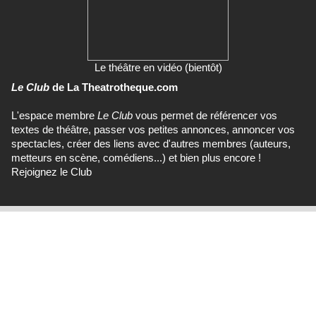
Le théâtre en vidéo (bientôt)
Le Club
de La Theatrotheque.com
L'espace membre
Le Club
vous permet de référencer vos
textes de théâtre, passer vos petites annonces, annoncer vos
spectacles, créer des liens avec d'autres membres (auteurs,
metteurs en scène, comédiens...) et bien plus encore !
Rejoignez le Club