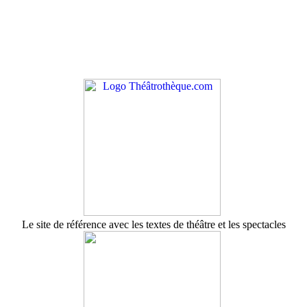
Le site de référence avec les textes de théâtre et les spectacles