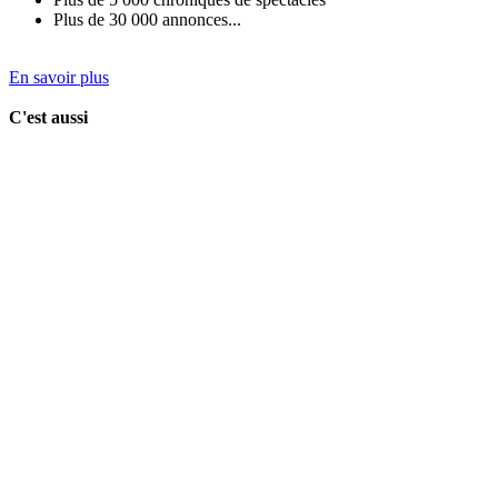
Plus de 30 000 annonces...
En savoir plus
C'est aussi