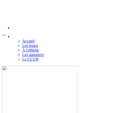
Accueil
Les textes
À l'affiche
Les annonces
Le CLUB