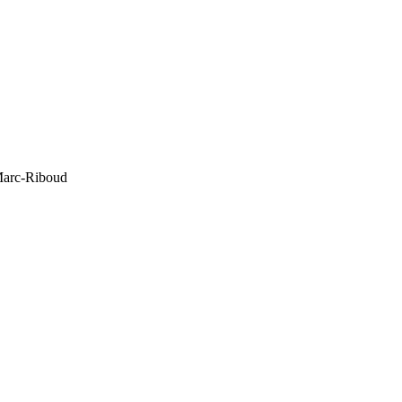
Marc-Riboud