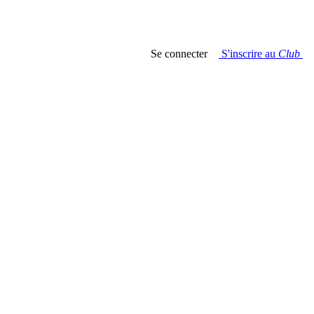
Se connecter
S'inscrire au
Club