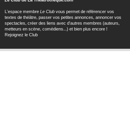
L'espace membre
Le Club
vous permet de référencer vos
textes de théâtre, passer vos petites annonces, annoncer vos
spectacles, créer des liens avec d'autres membres (auteurs,
metteurs en scène, comédiens...) et bien plus encore !
Rejoignez le Club