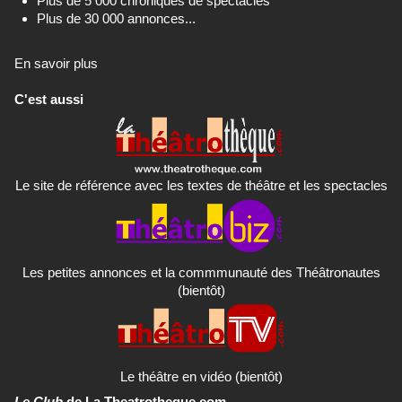
Plus de 5 000 chroniques de spectacles
Plus de 30 000 annonces...
En savoir plus
C'est aussi
Le site de référence avec les textes de théâtre et les spectacles
Les petites annonces et la commmunauté des Théâtronautes
(bientôt)
Le théâtre en vidéo (bientôt)
Le Club
de La Theatrotheque.com