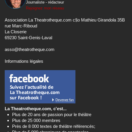
Journaliste - rédacteur
Rejoignez mon réseau
Association La Theatrotheque.com c§o Mathieu Girandola 35B
rue Marc-Riboud
La Closerie
69230 Saint-Genis-Laval
asso@theatrotheque.com
Informations légales
La Theatrotheque.com, c'est...
Plus de 20 ans de passion pour le théâtre
Plus de 25 000 membres
Près de 8 000 textes de théâtre référencés;