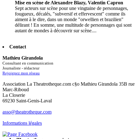
Mise en scène de Alexandre Blazy, Valentin Capron
Sept acteurs sur scène pour une vingtaine de personnages,
fougueux, décalés, "subversif et effervescent" comme ils
aiment à le dire, dans un monde "orwellien et brazilien"
délirant ! En somme, une multitude de personnages qui sont
autant de mondes à découvrir sur scène....
Contact
Mathieu Girandola
Consultant en communication
Journaliste - rédacteur
Rejoignez mon réseau
Association La Theatrotheque.com c§o Mathieu Girandola 35B rue
Marc-Riboud
La Closerie
69230 Saint-Genis-Laval
asso@theatrotheque.com
Informations légales