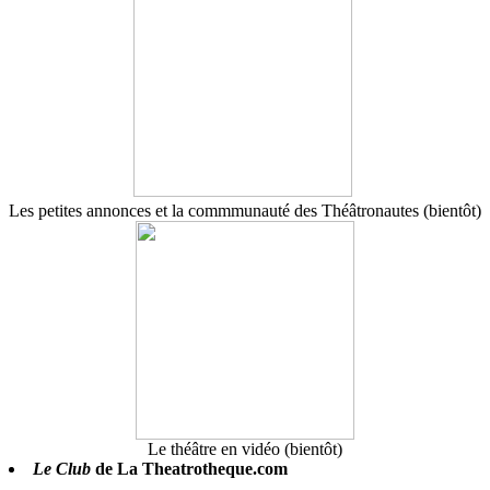
Les petites annonces et la commmunauté des Théâtronautes (bientôt)
Le théâtre en vidéo (bientôt)
Le Club
de La Theatrotheque.com