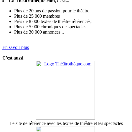
La Theatrotheque.com, c'est...
Plus de 20 ans de passion pour le théâtre
Plus de 25 000 membres
Près de 8 000 textes de théâtre référencés;
Plus de 5 000 chroniques de spectacles
Plus de 30 000 annonces...
En savoir plus
C'est aussi
Le site de référence avec les textes de théâtre et les spectacles