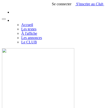
Se connecter
S'inscrire au
Club
Accueil
Les textes
À l'affiche
Les annonces
Le CLUB