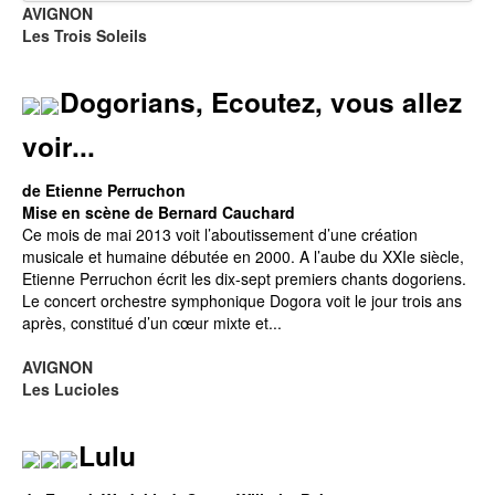
AVIGNON
Les Trois Soleils
Dogorians, Ecoutez, vous allez
voir...
de Etienne Perruchon
Mise en scène de Bernard Cauchard
Ce mois de mai 2013 voit l’aboutissement d’une création
musicale et humaine débutée en 2000. A l’aube du XXIe siècle,
Etienne Perruchon écrit les dix-sept premiers chants dogoriens.
Le concert orchestre symphonique Dogora voit le jour trois ans
après, constitué d’un cœur mixte et...
AVIGNON
Les Lucioles
Lulu