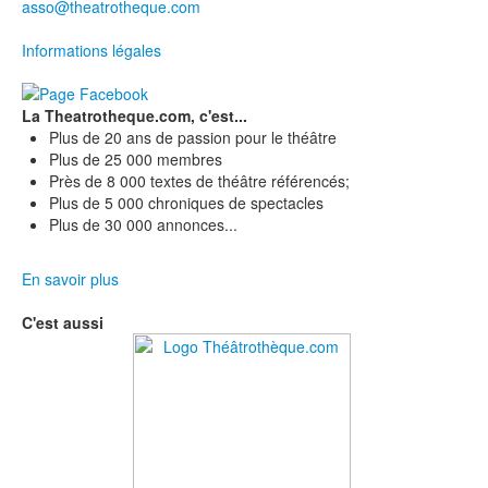
asso@theatrotheque.com
Informations légales
La Theatrotheque.com, c'est...
Plus de 20 ans de passion pour le théâtre
Plus de 25 000 membres
Près de 8 000 textes de théâtre référencés;
Plus de 5 000 chroniques de spectacles
Plus de 30 000 annonces...
En savoir plus
C'est aussi