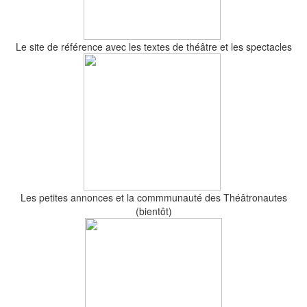
Le site de référence avec les textes de théâtre et les spectacles
Les petites annonces et la commmunauté des Théâtronautes
(bientôt)