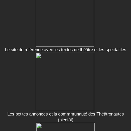
Le site de référence avec les textes de théâtre et les spectacles
Les petites annonces et la commmunauté des Théâtronautes
(bientôt)