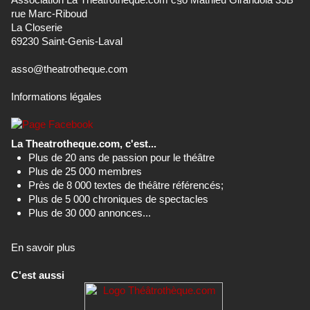
rue Marc-Riboud
La Closerie
69230 Saint-Genis-Laval
asso@theatrotheque.com
Informations légales
La Theatrotheque.com, c'est...
Plus de 20 ans de passion pour le théâtre
Plus de 25 000 membres
Près de 8 000 textes de théâtre référencés;
Plus de 5 000 chroniques de spectacles
Plus de 30 000 annonces...
En savoir plus
C'est aussi