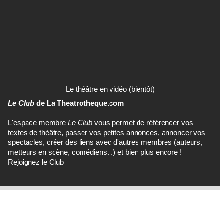
Le théâtre en vidéo (bientôt)
Le Club
de La Theatrotheque.com
L'espace membre
Le Club
vous permet de référencer vos
textes de théâtre, passer vos petites annonces, annoncer vos
spectacles, créer des liens avec d'autres membres (auteurs,
metteurs en scène, comédiens...) et bien plus encore !
Rejoignez le Club