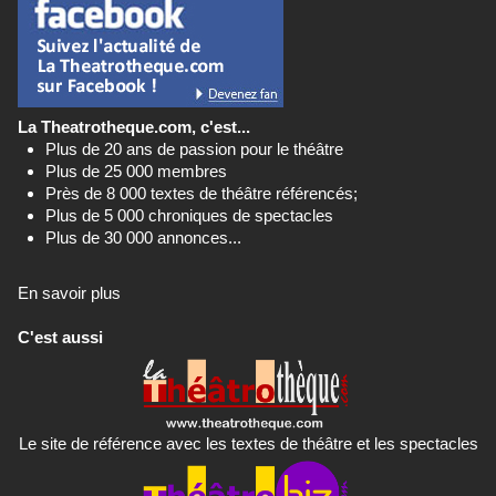
La Theatrotheque.com, c'est...
Plus de 20 ans de passion pour le théâtre
Plus de 25 000 membres
Près de 8 000 textes de théâtre référencés;
Plus de 5 000 chroniques de spectacles
Plus de 30 000 annonces...
En savoir plus
C'est aussi
Le site de référence avec les textes de théâtre et les spectacles