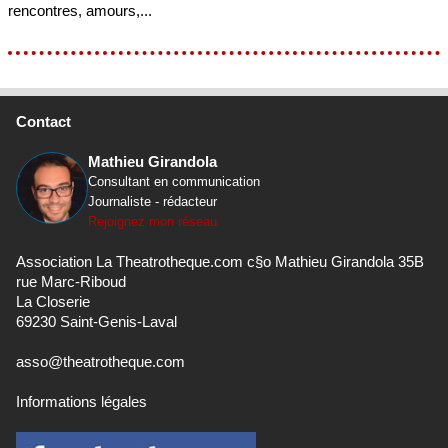
rencontres, amours,...
Contact
Mathieu Girandola
Consultant en communication
Journaliste - rédacteur
Rejoignez mon réseau
Association La Theatrotheque.com c§o Mathieu Girandola 35B
rue Marc-Riboud
La Closerie
69230 Saint-Genis-Laval
asso@theatrotheque.com
Informations légales