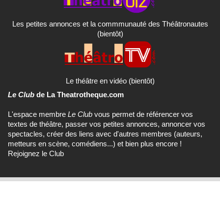
Les petites annonces et la commmunauté des Théâtronautes
(bientôt)
Le théâtre en vidéo (bientôt)
Le Club
de La Theatrotheque.com
L'espace membre
Le Club
vous permet de référencer vos
textes de théâtre, passer vos petites annonces, annoncer vos
spectacles, créer des liens avec d'autres membres (auteurs,
metteurs en scène, comédiens...) et bien plus encore !
Rejoignez le Club