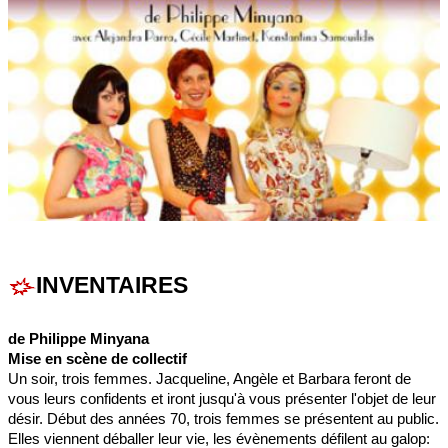
INVENTAIRES
de Philippe Minyana
Mise en scène de collectif
Un soir, trois femmes. Jacqueline, Angèle et Barbara feront de
vous leurs confidents et iront jusqu'à vous présenter l'objet de leur
désir. Début des années 70, trois femmes se présentent au public.
Elles viennent déballer leur vie, les évènements défilent au galop: