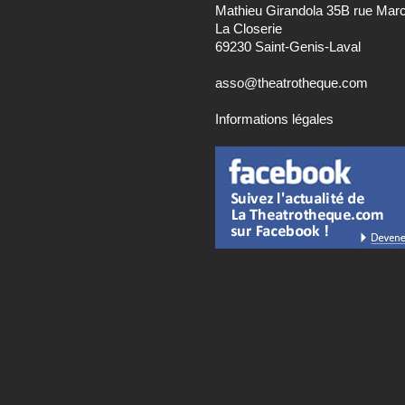
Mathieu Girandola 35B rue Mar
La Closerie
69230 Saint-Genis-Laval
asso@theatrotheque.com
Informations légales