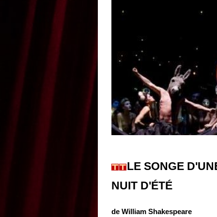
LE SONGE D'UN
NUIT D'ÉTÉ
de William Shakespeare