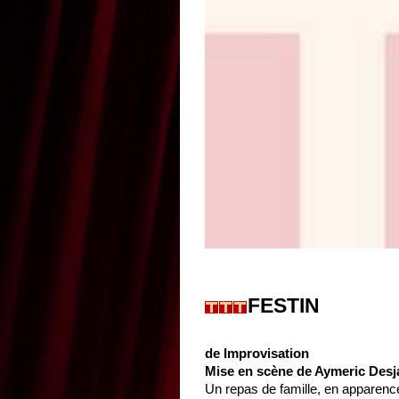
FESTIN
de Improvisation
Mise en scène de Aymeric Desj
Un repas de famille, en apparenc