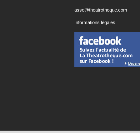
asso@theatrotheque.com
Informations légales