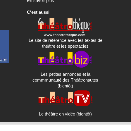
En savoir plus
C'est aussi
Le site de référence avec les textes de
théâtre et les spectacles
Les petites annonces et la
commmunauté des Théâtronautes
(bientôt)
Le théâtre en vidéo (bientôt)