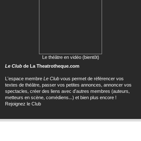
Le théâtre en vidéo (bientôt)
Le Club
de La Theatrotheque.com
L'espace membre
Le Club
vous permet de référencer vos
textes de théâtre, passer vos petites annonces, annoncer vos
spectacles, créer des liens avec d'autres membres (auteurs,
metteurs en scène, comédiens...) et bien plus encore !
Rejoignez le Club