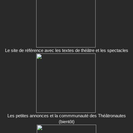
Le site de référence avec les textes de théâtre et les spectacles
Les petites annonces et la commmunauté des Théâtronautes
(bientôt)