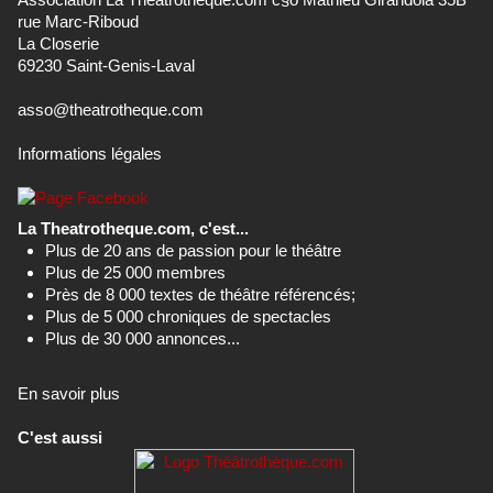
rue Marc-Riboud
La Closerie
69230 Saint-Genis-Laval
asso@theatrotheque.com
Informations légales
La Theatrotheque.com, c'est...
Plus de 20 ans de passion pour le théâtre
Plus de 25 000 membres
Près de 8 000 textes de théâtre référencés;
Plus de 5 000 chroniques de spectacles
Plus de 30 000 annonces...
En savoir plus
C'est aussi