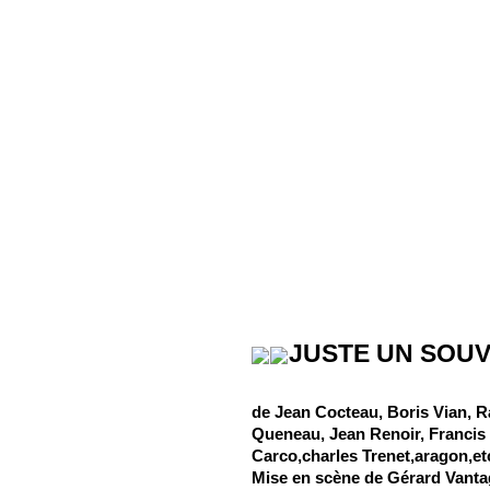
JUSTE UN SOUV
de Jean Cocteau, Boris Vian,
Queneau, Jean Renoir, Francis
Carco,charles Trenet,aragon,et
Mise en scène de Gérard Vanta