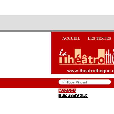
ACCUEIL
LES TEXTES
AVIGNON
LE PETIT CHIEN