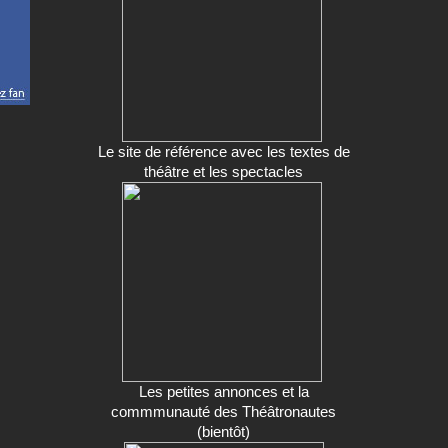
Le site de référence avec les textes de
théâtre et les spectacles
Les petites annonces et la
commmunauté des Théâtronautes
(bientôt)