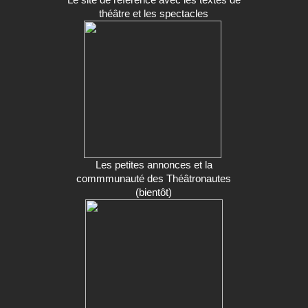
théâtre et les spectacles
Les petites annonces et la
commmunauté des Théâtronautes
(bientôt)