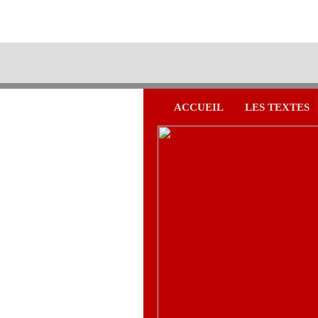
ACCUEIL
LES TEXTES