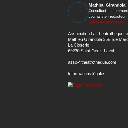
Mathieu Girandola
Consultant en communi
Journaliste - rédacteur
Rejoignez mon réseau
Association La Theatrotheque.
Mathieu Girandola 35B rue Mar
La Closerie
69230 Saint-Genis-Laval
asso@theatrotheque.com
Informations légales