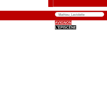
AVIGNON
L'EPISCÈNE