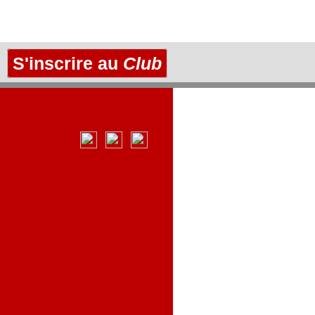
S'inscrire au
Club