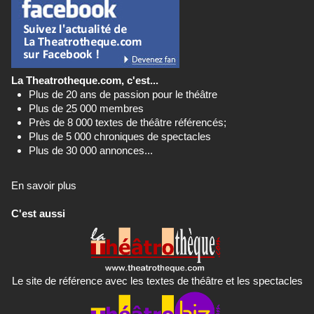
La Theatrotheque.com, c'est...
Plus de 20 ans de passion pour le théâtre
Plus de 25 000 membres
Près de 8 000 textes de théâtre référencés;
Plus de 5 000 chroniques de spectacles
Plus de 30 000 annonces...
En savoir plus
C'est aussi
Le site de référence avec les textes de théâtre et les spectacles