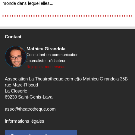
monde dans lequel elles...
Contact
Mathieu Girandola
Consultant en communication
Journaliste - rédacteur
Rejoignez mon réseau
Association La Theatrotheque.com c§o Mathieu Girandola 35B
rue Marc-Riboud
La Closerie
69230 Saint-Genis-Laval
asso@theatrotheque.com
Informations légales