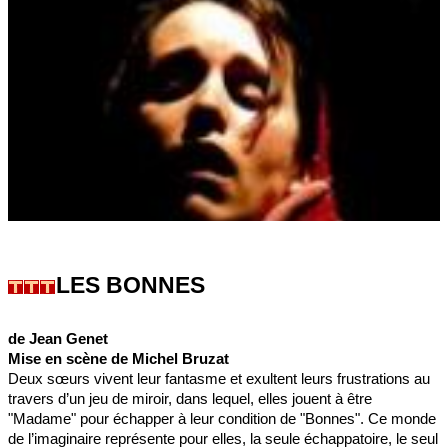
LES BONNES
de Jean Genet
Mise en scène de Michel Bruzat
Deux sœurs vivent leur fantasme et exultent leurs frustrations au
travers d’un jeu de miroir, dans lequel, elles jouent à être
"Madame" pour échapper à leur condition de "Bonnes". Ce monde
de l’imaginaire représente pour elles, la seule échappatoire, le seul