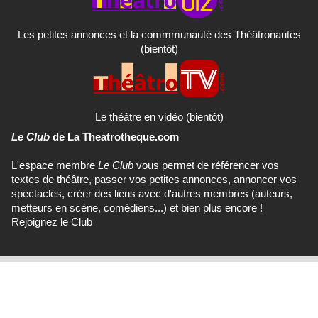
Les petites annonces et la commmunauté des Théâtronautes
(bientôt)
Le théâtre en vidéo (bientôt)
Le Club
de La Theatrotheque.com
L'espace membre
Le Club
vous permet de référencer vos
textes de théâtre, passer vos petites annonces, annoncer vos
spectacles, créer des liens avec d'autres membres (auteurs,
metteurs en scène, comédiens...) et bien plus encore !
Rejoignez le Club