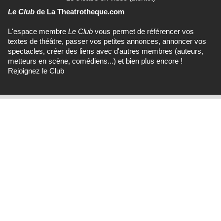
Le Club
de La Theatrotheque.com
L'espace membre
Le Club
vous permet de référencer vos
textes de théâtre, passer vos petites annonces, annoncer vos
spectacles, créer des liens avec d'autres membres (auteurs,
metteurs en scène, comédiens...) et bien plus encore !
Rejoignez le Club