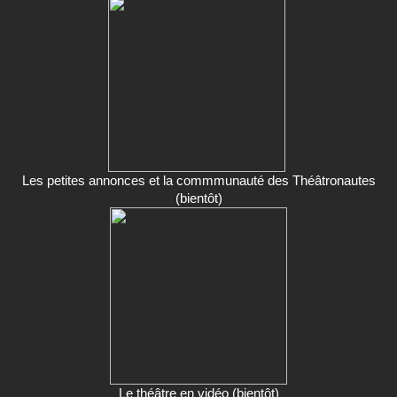
Les petites annonces et la commmunauté des Théâtronautes
(bientôt)
Le théâtre en vidéo (bientôt)