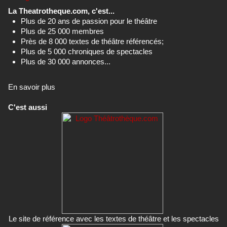
La Theatrotheque.com, c'est...
Plus de 20 ans de passion pour le théâtre
Plus de 25 000 membres
Près de 8 000 textes de théâtre référencés;
Plus de 5 000 chroniques de spectacles
Plus de 30 000 annonces...
En savoir plus
C'est aussi
Le site de référence avec les textes de théâtre et les spectacles