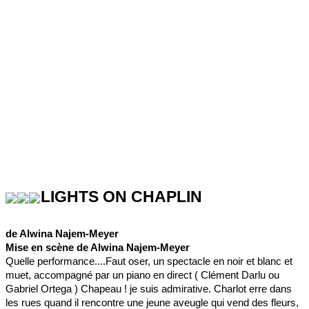
LIGHTS ON CHAPLIN
de Alwina Najem-Meyer
Mise en scène de Alwina Najem-Meyer
Quelle performance....Faut oser, un spectacle en noir et blanc et
muet, accompagné par un piano en direct ( Clément Darlu ou
Gabriel Ortega ) Chapeau ! je suis admirative. Charlot erre dans
les rues quand il rencontre une jeune aveugle qui vend des fleurs,