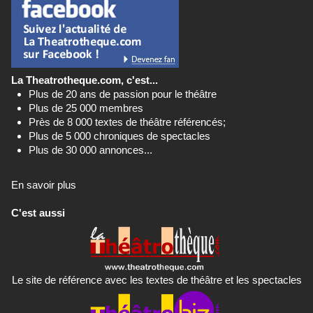
La Theatrotheque.com, c'est...
Plus de 20 ans de passion pour le théâtre
Plus de 25 000 membres
Près de 8 000 textes de théâtre référencés;
Plus de 5 000 chroniques de spectacles
Plus de 30 000 annonces...
En savoir plus
C'est aussi
Le site de référence avec les textes de théâtre et les spectacles