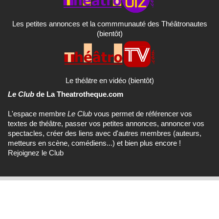
Les petites annonces et la commmunauté des Théâtronautes
(bientôt)
Le théâtre en vidéo (bientôt)
Le Club
de La Theatrotheque.com
L'espace membre
Le Club
vous permet de référencer vos
textes de théâtre, passer vos petites annonces, annoncer vos
spectacles, créer des liens avec d'autres membres (auteurs,
metteurs en scène, comédiens...) et bien plus encore !
Rejoignez le Club