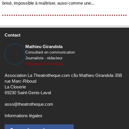
brisé, impossible à maîtriser, aussi comme une...
Contact
Mathieu Girandola
Consultant en communication
Journaliste - rédacteur
Rejoignez mon réseau
Association La Theatrotheque.com c§o Mathieu Girandola 35B
rue Marc-Riboud
La Closerie
69230 Saint-Genis-Laval
asso@theatrotheque.com
Informations légales