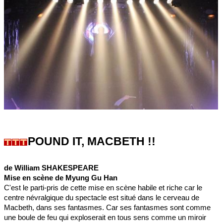
POUND IT, MACBETH !!
de William SHAKESPEARE
Mise en scène de Myung Gu Han
C'est le parti-pris de cette mise en scène habile et riche car le
centre névralgique du spectacle est situé dans le cerveau de
Macbeth, dans ses fantasmes. Car ses fantasmes sont comme
une boule de feu qui exploserait en tous sens comme un miroir