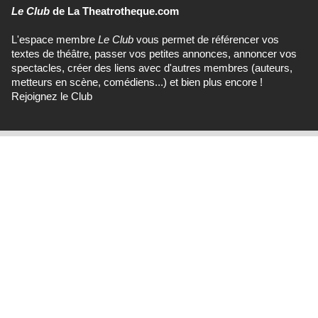
Le Club
de La Theatrotheque.com
L'espace membre
Le Club
vous permet de référencer vos
textes de théâtre, passer vos petites annonces, annoncer vos
spectacles, créer des liens avec d'autres membres (auteurs,
metteurs en scène, comédiens...) et bien plus encore !
Rejoignez le Club