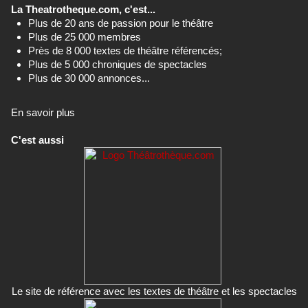
La Theatrotheque.com, c'est...
Plus de 20 ans de passion pour le théâtre
Plus de 25 000 membres
Près de 8 000 textes de théâtre référencés;
Plus de 5 000 chroniques de spectacles
Plus de 30 000 annonces...
En savoir plus
C'est aussi
Le site de référence avec les textes de théâtre et les spectacles