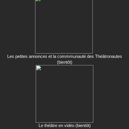
Les petites annonces et la commmunauté des Théâtronautes
(bientôt)
Le théâtre en vidéo (bientôt)