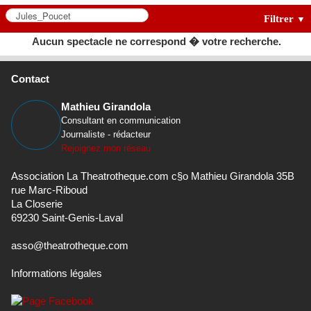
Filtrer
▼
Aucun spectacle ne correspond � votre recherche.
Contact
Mathieu Girandola
Consultant en communication
Journaliste - rédacteur
Rejoignez mon réseau
Association La Theatrotheque.com c§o Mathieu Girandola 35B
rue Marc-Riboud
La Closerie
69230 Saint-Genis-Laval
asso@theatrotheque.com
Informations légales