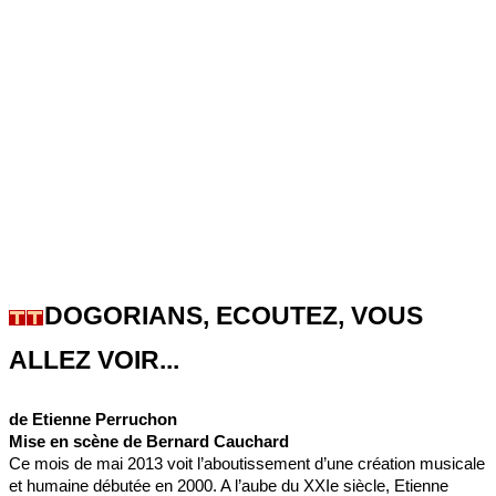
DOGORIANS, ECOUTEZ, VOUS
ALLEZ VOIR...
de Etienne Perruchon
Mise en scène de Bernard Cauchard
Ce mois de mai 2013 voit l’aboutissement d’une création musicale
et humaine débutée en 2000. A l’aube du XXIe siècle, Etienne