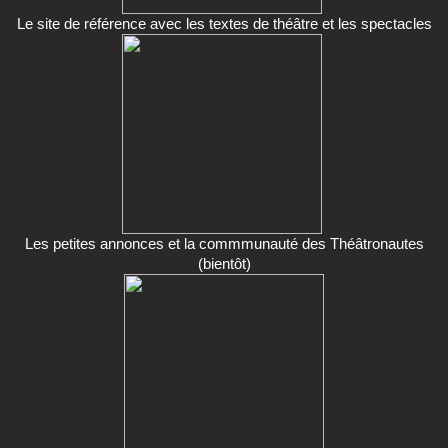
Le site de référence avec les textes de théâtre et les spectacles
Les petites annonces et la commmunauté des Théâtronautes
(bientôt)