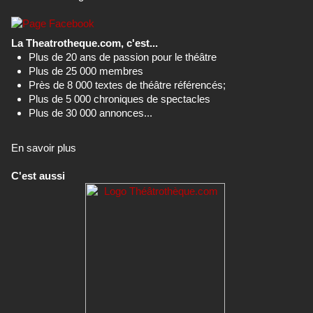
La Theatrotheque.com, c'est...
Plus de 20 ans de passion pour le théâtre
Plus de 25 000 membres
Près de 8 000 textes de théâtre référencés;
Plus de 5 000 chroniques de spectacles
Plus de 30 000 annonces...
En savoir plus
C'est aussi