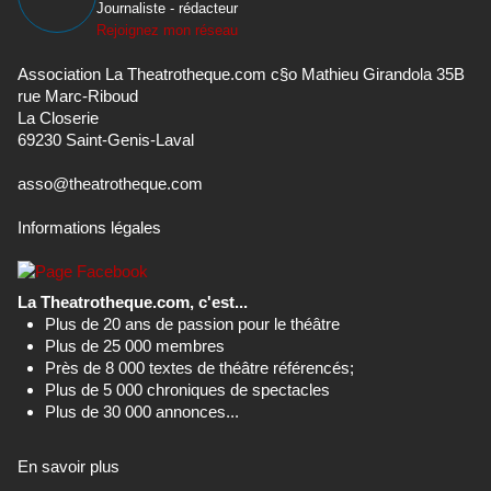
Journaliste - rédacteur
Rejoignez mon réseau
Association La Theatrotheque.com c§o Mathieu Girandola 35B
rue Marc-Riboud
La Closerie
69230 Saint-Genis-Laval
asso@theatrotheque.com
Informations légales
La Theatrotheque.com, c'est...
Plus de 20 ans de passion pour le théâtre
Plus de 25 000 membres
Près de 8 000 textes de théâtre référencés;
Plus de 5 000 chroniques de spectacles
Plus de 30 000 annonces...
En savoir plus