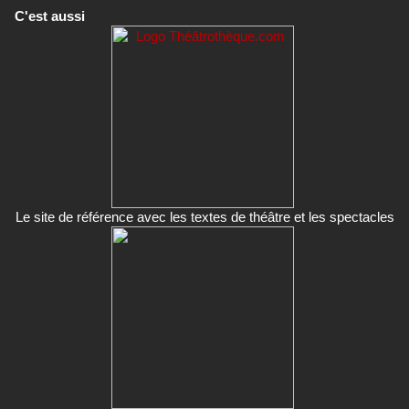
C'est aussi
Le site de référence avec les textes de théâtre et les spectacles