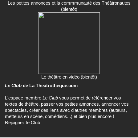
Les petites annonces et la commmunauté des Théâtronautes
(bientôt)
Le théâtre en vidéo (bientôt)
Le Club
de La Theatrotheque.com
L'espace membre
Le Club
vous permet de référencer vos
textes de théâtre, passer vos petites annonces, annoncer vos
spectacles, créer des liens avec d'autres membres (auteurs,
metteurs en scène, comédiens...) et bien plus encore !
Rejoignez le Club