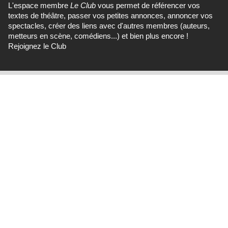
L'espace membre
Le Club
vous permet de référencer vos
textes de théâtre, passer vos petites annonces, annoncer vos
spectacles, créer des liens avec d'autres membres (auteurs,
metteurs en scène, comédiens...) et bien plus encore !
Rejoignez le Club