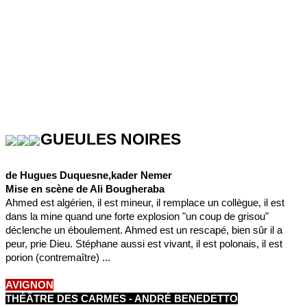
GUEULES NOIRES
de Hugues Duquesne,kader Nemer
Mise en scène de Ali Bougheraba
Ahmed est algérien, il est mineur, il remplace un collègue, il est
dans la mine quand une forte explosion "un coup de grisou"
déclenche un éboulement. Ahmed est un rescapé, bien sûr il a
peur, prie Dieu. Stéphane aussi est vivant, il est polonais, il est
porion (contremaître) ...
AVIGNON
THÉÂTRE DES CARMES - ANDRÉ BENEDETTO