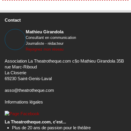
Contact
Mathieu Girandola
Consultant en communication
Journaliste - rédacteur
Rejoignez mon réseau
Association La Theatrotheque.com c§o Mathieu Girandola 35B
rue Marc-Riboud
La Closerie
69230 Saint-Genis-Laval
asso@theatrotheque.com
Informations légales
La Theatrotheque.com, c'est...
Plus de 20 ans de passion pour le théâtre