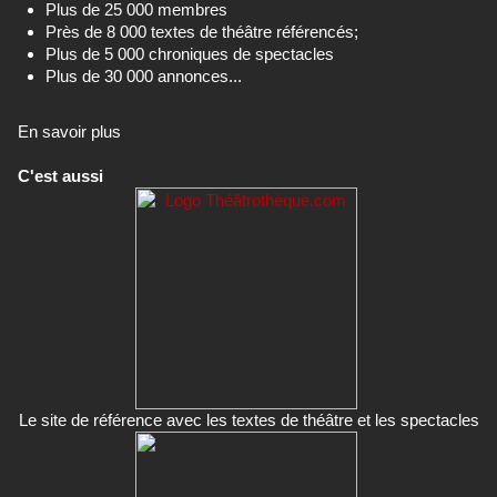
Plus de 25 000 membres
Près de 8 000 textes de théâtre référencés;
Plus de 5 000 chroniques de spectacles
Plus de 30 000 annonces...
En savoir plus
C'est aussi
Le site de référence avec les textes de théâtre et les spectacles