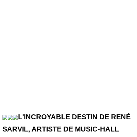
L'INCROYABLE DESTIN DE RENÉ
SARVIL, ARTISTE DE MUSIC-HALL