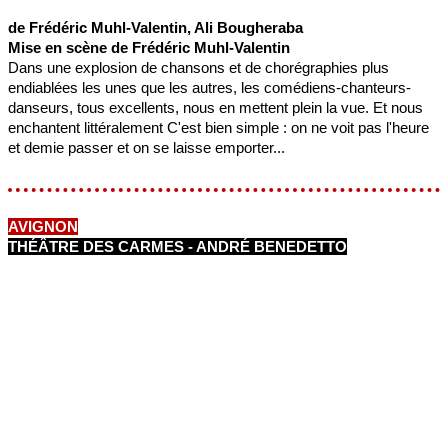
de Frédéric Muhl-Valentin, Ali Bougheraba
Mise en scène de Frédéric Muhl-Valentin
Dans une explosion de chansons et de chorégraphies plus
endiablées les unes que les autres, les comédiens-chanteurs-
danseurs, tous excellents, nous en mettent plein la vue. Et nous
enchantent littéralement C'est bien simple : on ne voit pas l'heure
et demie passer et on se laisse emporter...
AVIGNON
THÉÂTRE DES CARMES - ANDRÉ BENEDETTO