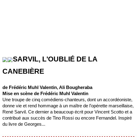
SARVIL, L'OUBLIÉ DE LA
CANEBIÈRE
de Frédéric Muhl Valentin, Ali Bougheraba
Mise en scène de Frédéric Muhl Valentin
Une troupe de cinq comédiens-chanteurs, dont un accordéoniste,
donne vie et rend hommage à un maître de l’opérette marseillaise,
René Sarvil. Ce dernier a beaucoup écrit pour Vincent Scotto et a
contribué aux succès de Tino Rossi ou encore Fernandel. Inspiré
du livre de Georges...