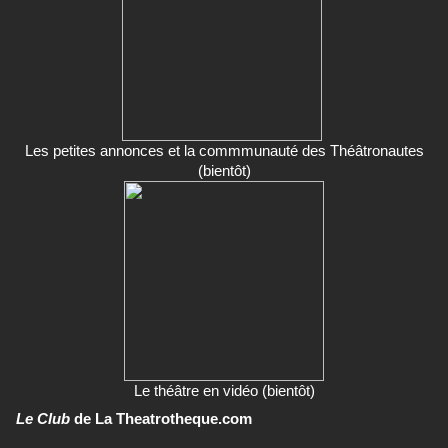
Les petites annonces et la commmunauté des Théâtronautes
(bientôt)
Le théâtre en vidéo (bientôt)
Le Club
de La Theatrotheque.com