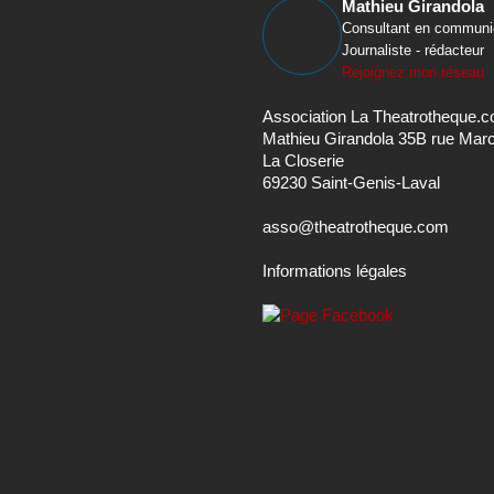
Mathieu Girandola
Consultant en communi
Journaliste - rédacteur
Rejoignez mon réseau
Association La Theatrotheque.
Mathieu Girandola 35B rue Mar
La Closerie
69230 Saint-Genis-Laval
asso@theatrotheque.com
Informations légales