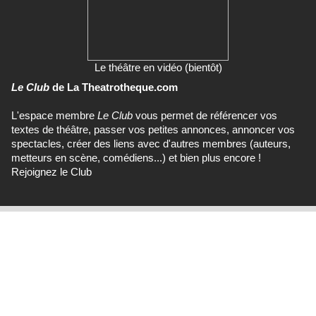
Le théâtre en vidéo (bientôt)
Le Club
de La Theatrotheque.com
L'espace membre
Le Club
vous permet de référencer vos
textes de théâtre, passer vos petites annonces, annoncer vos
spectacles, créer des liens avec d'autres membres (auteurs,
metteurs en scène, comédiens...) et bien plus encore !
Rejoignez le Club