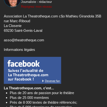
Journaliste - rédacteur
Rejoignez mon réseau
Association La Theatrotheque.com c§o Mathieu Girandola 35B
rue Marc-Riboud
La Closerie
69230 Saint-Genis-Laval
asso@theatrotheque.com
Informations légales
La Theatrotheque.com, c'est...
Plus de 20 ans de passion pour le théâtre
Plus de 25 000 membres
Près de 8 000 textes de théâtre référencés;