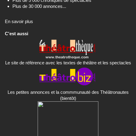
Plus de 5 000 chroniques de spectacles
Plus de 30 000 annonces...
En savoir plus
C'est aussi
Le site de référence avec les textes de théâtre et les spectacles
Les petites annonces et la commmunauté des Théâtronautes
(bientôt)