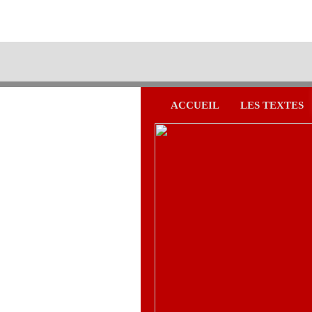
ACCUEIL
LES TEXTES