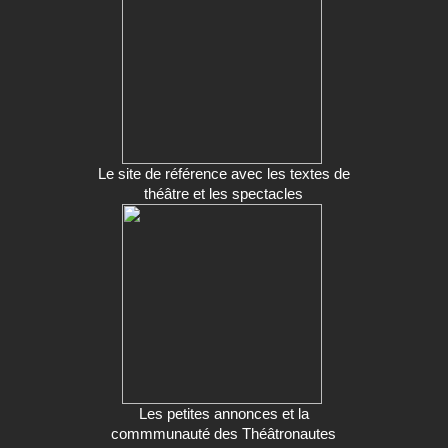
Le site de référence avec les textes de
théâtre et les spectacles
Les petites annonces et la
commmunauté des Théâtronautes