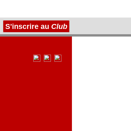
S'inscrire au
Club