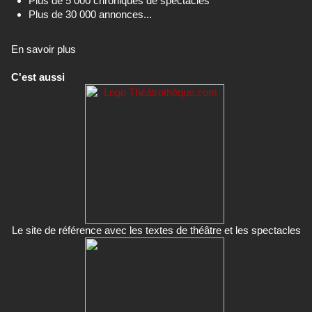
Plus de 5 000 chroniques de spectacles
Plus de 30 000 annonces...
En savoir plus
C'est aussi
Le site de référence avec les textes de théâtre et les spectacles