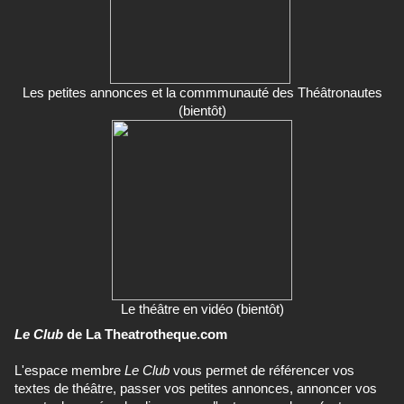
Les petites annonces et la commmunauté des Théâtronautes
(bientôt)
Le théâtre en vidéo (bientôt)
Le Club
de La Theatrotheque.com
L'espace membre
Le Club
vous permet de référencer vos
textes de théâtre, passer vos petites annonces, annoncer vos