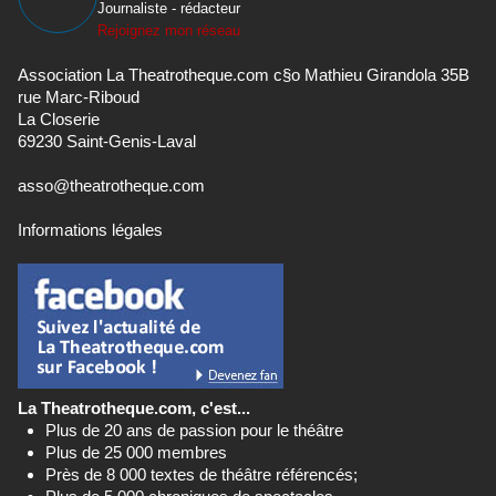
Journaliste - rédacteur
Rejoignez mon réseau
Association La Theatrotheque.com c§o Mathieu Girandola 35B
rue Marc-Riboud
La Closerie
69230 Saint-Genis-Laval
asso@theatrotheque.com
Informations légales
La Theatrotheque.com, c'est...
Plus de 20 ans de passion pour le théâtre
Plus de 25 000 membres
Près de 8 000 textes de théâtre référencés;