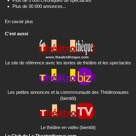
Plus de 5 000 chroniques de spectacles
Plus de 30 000 annonces...
En savoir plus
C'est aussi
Le site de référence avec les textes de théâtre et les spectacles
Les petites annonces et la commmunauté des Théâtronautes
(bientôt)
Le théâtre en vidéo (bientôt)
Le Club
de La Theatrotheque.com