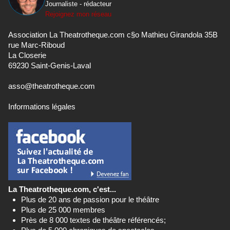
Journaliste - rédacteur
Rejoignez mon réseau
Association La Theatrotheque.com c§o Mathieu Girandola 35B
rue Marc-Riboud
La Closerie
69230 Saint-Genis-Laval
asso@theatrotheque.com
Informations légales
La Theatrotheque.com, c'est...
Plus de 20 ans de passion pour le théâtre
Plus de 25 000 membres
Près de 8 000 textes de théâtre référencés;