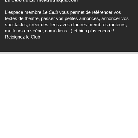
L'espace membre
Le Club
vous permet de référencer vos
textes de théâtre, passer vos petites annonces, annoncer vos
spectacles, créer des liens avec d'autres membres (auteurs,
metteurs en scène, comédiens...) et bien plus encore !
Rejoignez le Club