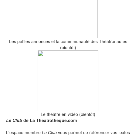
Les petites annonces et la commmunauté des Théâtronautes
(bientôt)
Le théâtre en vidéo (bientôt)
Le Club
de La Theatrotheque.com
L'espace membre
Le Club
vous permet de référencer vos textes