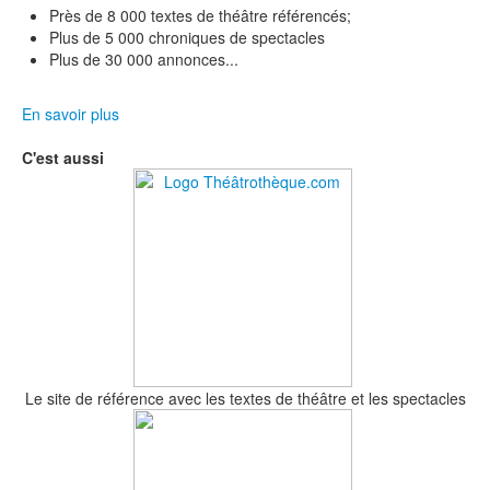
Près de 8 000 textes de théâtre référencés;
Plus de 5 000 chroniques de spectacles
Plus de 30 000 annonces...
En savoir plus
C'est aussi
Le site de référence avec les textes de théâtre et les spectacles