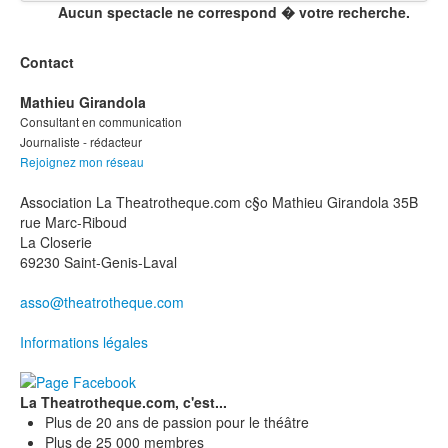
Aucun spectacle ne correspond � votre recherche.
Contact
Mathieu Girandola
Consultant en communication
Journaliste - rédacteur
Rejoignez mon réseau
Association La Theatrotheque.com c§o Mathieu Girandola 35B
rue Marc-Riboud
La Closerie
69230 Saint-Genis-Laval
asso@theatrotheque.com
Informations légales
La Theatrotheque.com, c'est...
Plus de 20 ans de passion pour le théâtre
Plus de 25 000 membres