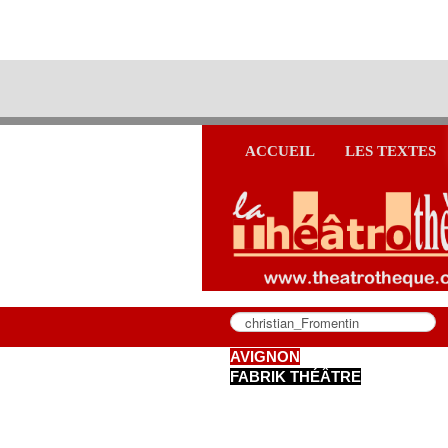
ACCUEIL
LES TEXTES
AVIGNON
FABRIK THÉÂTRE