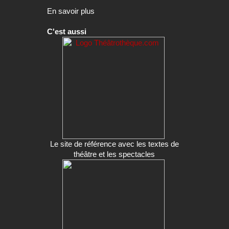
En savoir plus
C'est aussi
Le site de référence avec les textes de
théâtre et les spectacles