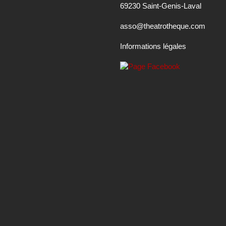
69230 Saint-Genis-Laval
asso@theatrotheque.com
Informations légales