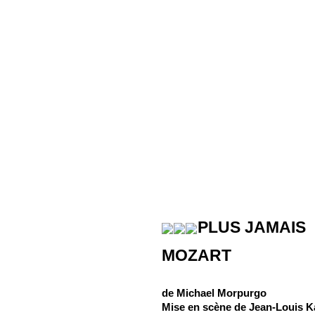
PLUS JAMAIS
MOZART
de Michael Morpurgo
Mise en scène de Jean-Louis 