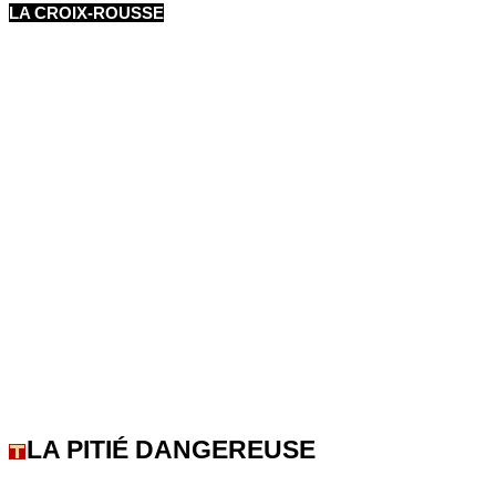
LA CROIX-ROUSSE
LA PITIÉ DANGEREUSE