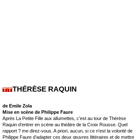
THÉRÈSE RAQUIN
de Emile Zola
Mise en scène de Philippe Faure
Après La Petite Fille aux allumettes, c’est au tour de Thérèse
Raquin d’entrer en scène au théâtre de la Croix Rousse. Quel
rapport ? me direz-vous. A priori, aucun, si ce n’est la volonté de
Philippe Faure d’adapter ces deux œuvres littéraires et de mettre