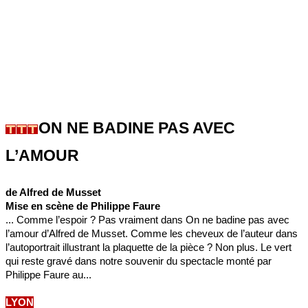
ON NE BADINE PAS AVEC
L’AMOUR
de Alfred de Musset
Mise en scène de Philippe Faure
... Comme l’espoir ? Pas vraiment dans On ne badine pas avec
l’amour d’Alfred de Musset. Comme les cheveux de l’auteur dans
l’autoportrait illustrant la plaquette de la pièce ? Non plus. Le vert
qui reste gravé dans notre souvenir du spectacle monté par
Philippe Faure au...
LYON