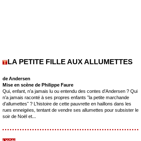
LA PETITE FILLE AUX ALLUMETTES
de Andersen
Mise en scène de Philippe Faure
Qui, enfant, n’a jamais lu ou entendu des contes d’Andersen ? Qui
n’a jamais raconté à ses propres enfants "la petite marchande
d’allumettes" ? L’histoire de cette pauvrette en haillons dans les
rues enneigées, tentant de vendre ses allumettes pour subsister le
soir de Noël et...