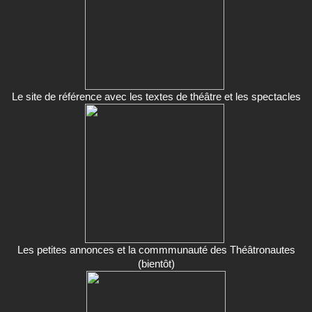
Le site de référence avec les textes de théâtre et les spectacles
Les petites annonces et la commmunauté des Théâtronautes
(bientôt)