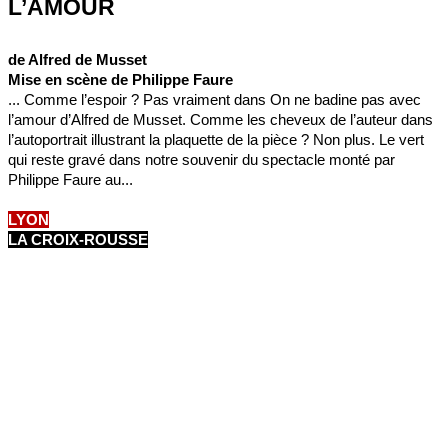
L’AMOUR
de Alfred de Musset
Mise en scène de Philippe Faure
... Comme l’espoir ? Pas vraiment dans On ne badine pas avec
l’amour d’Alfred de Musset. Comme les cheveux de l’auteur dans
l’autoportrait illustrant la plaquette de la pièce ? Non plus. Le vert
qui reste gravé dans notre souvenir du spectacle monté par
Philippe Faure au...
LYON
LA CROIX-ROUSSE