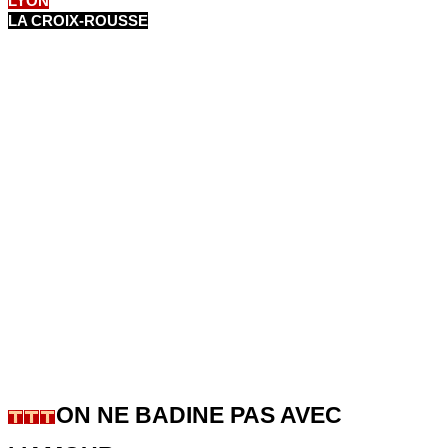
LYON
LA CROIX-ROUSSE
ON NE BADINE PAS AVEC