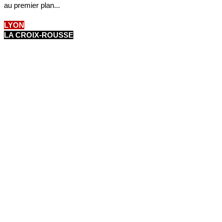
au premier plan...
LYON
LA CROIX-ROUSSE