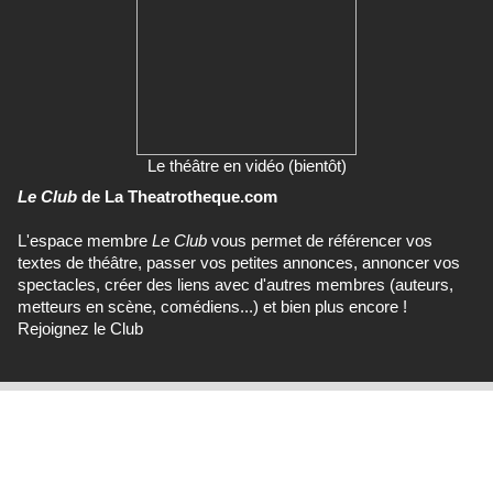
Le théâtre en vidéo (bientôt)
Le Club
de La Theatrotheque.com
L'espace membre
Le Club
vous permet de référencer vos
textes de théâtre, passer vos petites annonces, annoncer vos
spectacles, créer des liens avec d'autres membres (auteurs,
metteurs en scène, comédiens...) et bien plus encore !
Rejoignez le Club