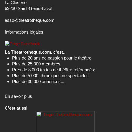
La Closerie
69230 Saint-Genis-Laval
asso@theatrotheque.com
Informations légales
La Theatrotheque.com, c'est...
Plus de 20 ans de passion pour le théâtre
Plus de 25 000 membres
Près de 8 000 textes de théâtre référencés;
Plus de 5 000 chroniques de spectacles
Plus de 30 000 annonces...
En savoir plus
C'est aussi