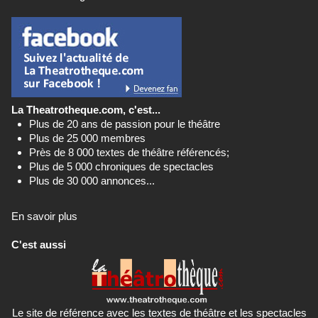
La Theatrotheque.com, c'est...
Plus de 20 ans de passion pour le théâtre
Plus de 25 000 membres
Près de 8 000 textes de théâtre référencés;
Plus de 5 000 chroniques de spectacles
Plus de 30 000 annonces...
En savoir plus
C'est aussi
Le site de référence avec les textes de théâtre et les spectacles