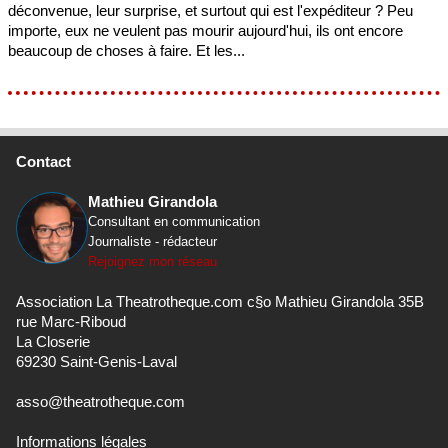
déconvenue, leur surprise, et surtout qui est l'expéditeur ? Peu
importe, eux ne veulent pas mourir aujourd'hui, ils ont encore
beaucoup de choses à faire. Et les...
Contact
Mathieu Girandola
Consultant en communication
Journaliste - rédacteur
Rejoignez mon réseau
Association La Theatrotheque.com c§o Mathieu Girandola 35B
rue Marc-Riboud
La Closerie
69230 Saint-Genis-Laval
asso@theatrotheque.com
Informations légales