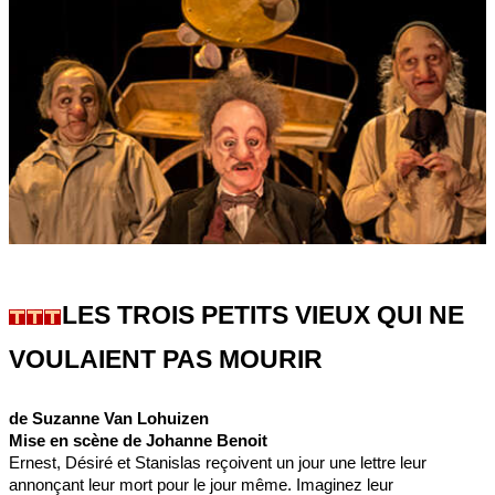
LES TROIS PETITS VIEUX QUI NE
VOULAIENT PAS MOURIR
de Suzanne Van Lohuizen
Mise en scène de Johanne Benoit
Ernest, Désiré et Stanislas reçoivent un jour une lettre leur
annonçant leur mort pour le jour même. Imaginez leur