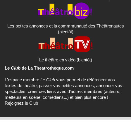
Les petites annonces et la commmunauté des Théâtronautes
(bientôt)
Le théâtre en vidéo (bientôt)
Le Club
de La Theatrotheque.com
L'espace membre
Le Club
vous permet de référencer vos
textes de théâtre, passer vos petites annonces, annoncer vos
spectacles, créer des liens avec d'autres membres (auteurs,
metteurs en scène, comédiens...) et bien plus encore !
Rejoignez le Club