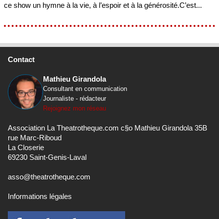
ce show un hymne à la vie, à l’espoir et à la générosité.C’est...
Contact
Mathieu Girandola
Consultant en communication
Journaliste - rédacteur
Rejoignez mon réseau
Association La Theatrotheque.com c§o Mathieu Girandola 35B
rue Marc-Riboud
La Closerie
69230 Saint-Genis-Laval
asso@theatrotheque.com
Informations légales