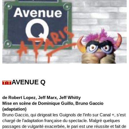
AVENUE Q
de Robert Lopez, Jeff Marx, Jeff Whitty
Mise en scène de Dominique Guillo, Bruno Gaccio
(adaptation)
Bruno Gaccio, qui dirigeait les Guignols de l’info sur Canal +, s’est
chargé de l’adaptation française du spectacle. Malgré quelques
passages de vulgarité exacerbée, le pari est une réussite et fait de