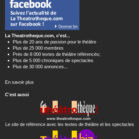
La Theatrotheque.com, c'est...
Plus de 20 ans de passion pour le théâtre
Plus de 25 000 membres
Près de 8 000 textes de théâtre référencés;
Plus de 5 000 chroniques de spectacles
Plus de 30 000 annonces...
En savoir plus
C'est aussi
Le site de référence avec les textes de théâtre et les spectacles