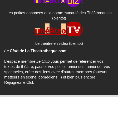
Les petites annonces et la commmunauté des Théâtronautes
(bientôt)
Le théâtre en vidéo (bientôt)
Le Club
de La Theatrotheque.com
L'espace membre
Le Club
vous permet de référencer vos
textes de théâtre, passer vos petites annonces, annoncer vos
spectacles, créer des liens avec d'autres membres (auteurs,
metteurs en scène, comédiens...) et bien plus encore !
Rejoignez le Club