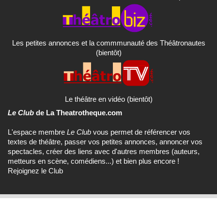
Les petites annonces et la commmunauté des Théâtronautes
(bientôt)
Le théâtre en vidéo (bientôt)
Le Club
de La Theatrotheque.com
L'espace membre
Le Club
vous permet de référencer vos
textes de théâtre, passer vos petites annonces, annoncer vos
spectacles, créer des liens avec d'autres membres (auteurs,
metteurs en scène, comédiens...) et bien plus encore !
Rejoignez le Club