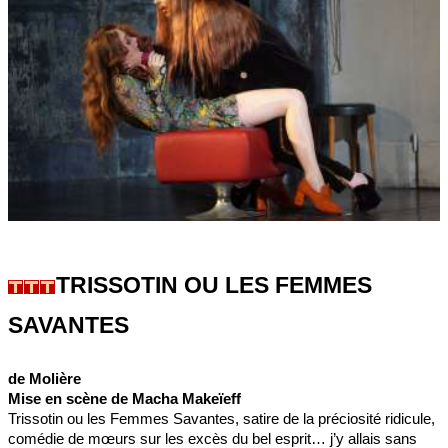
TRISSOTIN OU LES FEMMES
SAVANTES
de Molière
Mise en scène de Macha Makeïeff
Trissotin ou les Femmes Savantes, satire de la préciosité ridicule,
comédie de mœurs sur les excès du bel esprit… j’y allais sans