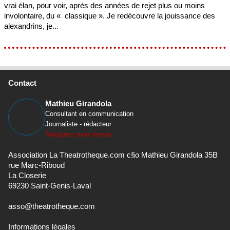
vrai élan, pour voir, après des années de rejet plus ou moins
involontaire, du « classique ». Je redécouvre la jouissance des
alexandrins, je...
Contact
Mathieu Girandola
Consultant en communication
Journaliste - rédacteur
Rejoignez mon réseau
Association La Theatrotheque.com c§o Mathieu Girandola 35B
rue Marc-Riboud
La Closerie
69230 Saint-Genis-Laval
asso@theatrotheque.com
Informations légales