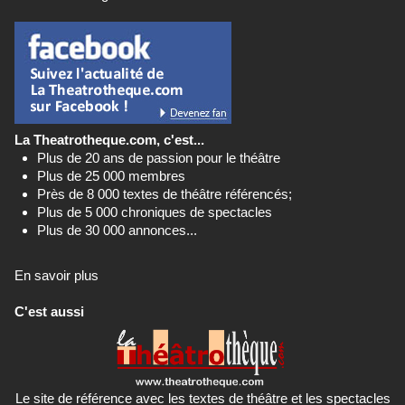
La Theatrotheque.com, c'est...
Plus de 20 ans de passion pour le théâtre
Plus de 25 000 membres
Près de 8 000 textes de théâtre référencés;
Plus de 5 000 chroniques de spectacles
Plus de 30 000 annonces...
En savoir plus
C'est aussi
Le site de référence avec les textes de théâtre et les spectacles