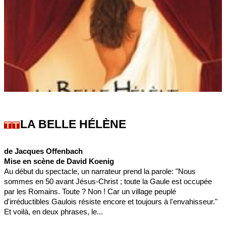
LA BELLE HÉLÈNE
de Jacques Offenbach
Mise en scène de David Koenig
Au début du spectacle, un narrateur prend la parole: "Nous
sommes en 50 avant Jésus-Christ ; toute la Gaule est occupée
par les Romains. Toute ? Non ! Car un village peuplé
d'irréductibles Gaulois résiste encore et toujours à l'envahisseur."
Et voilà, en deux phrases, le...