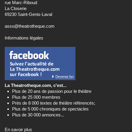
rue Marc-Riboud
La Closerie
69230 Saint-Genis-Laval
asso@theatrotheque.com
Informations légales
La Theatrotheque.com, c'est...
Plus de 20 ans de passion pour le théâtre
Plus de 25 000 membres
Près de 8 000 textes de théâtre référencés;
Plus de 5 000 chroniques de spectacles
Plus de 30 000 annonces...
En savoir plus