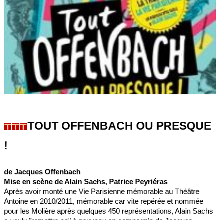
TOUT OFFENBACH OU PRESQUE
!
de Jacques Offenbach
Mise en scène de Alain Sachs, Patrice Peyriéras
Après avoir monté une Vie Parisienne mémorable au Théâtre
Antoine en 2010/2011, mémorable car vite repérée et nommée
pour les Molière après quelques 450 représentations, Alain Sachs