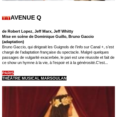
AVENUE Q
de Robert Lopez, Jeff Marx, Jeff Whitty
Mise en scène de Dominique Guillo, Bruno Gaccio
(adaptation)
Bruno Gaccio, qui dirigeait les Guignols de l’info sur Canal +, s’est
chargé de l’adaptation française du spectacle. Malgré quelques
passages de vulgarité exacerbée, le pari est une réussite et fait de
ce show un hymne à la vie, à l’espoir et à la générosité.C’est...
PARIS
THÉÂTRE MUSICAL MARSOULAN