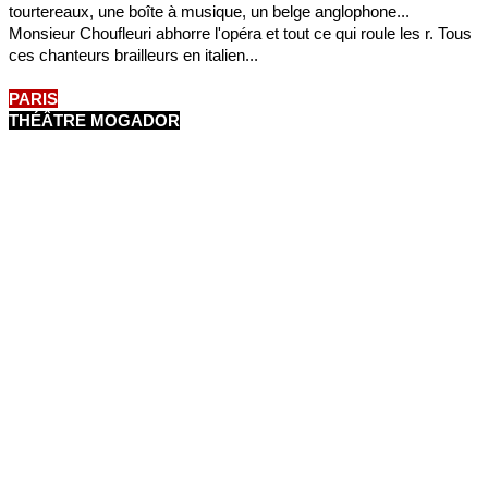
tourtereaux, une boîte à musique, un belge anglophone...
Monsieur Choufleuri abhorre l'opéra et tout ce qui roule les r. Tous
ces chanteurs brailleurs en italien...
PARIS
THÉÂTRE MOGADOR