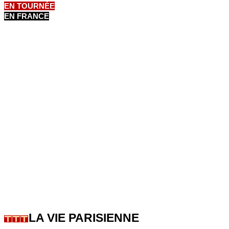
EN TOURNÉE
EN FRANCE
LA VIE PARISIENNE