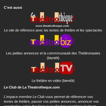
C'est aussi
Le site de référence avec les textes de théâtre et les spectacles
Les petites annonces et la commmunauté des Théâtronautes
(bientôt)
Le théâtre en vidéo (bientôt)
Le Club
de La Theatrotheque.com
L'espace membre
Le Club
vous permet de référencer vos
textes de théâtre, passer vos petites annonces, annoncer vos