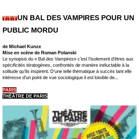
UN BAL DES VAMPIRES POUR UN
PUBLIC MORDU
de Michael Kunze
Mise en scène de Roman Polanski
Le synopsis du « Bal des Vampires» c’est l’isolement d’êtres aux
spécificités tératogènes, confrontés de manière inéluctable à la
solitude qu’ils inspirent. D’une telle thématique à succès tant elle
intéresse d’un point de vue sociologique il est loisible de...
PARIS
THÉÂTRE DE PARIS