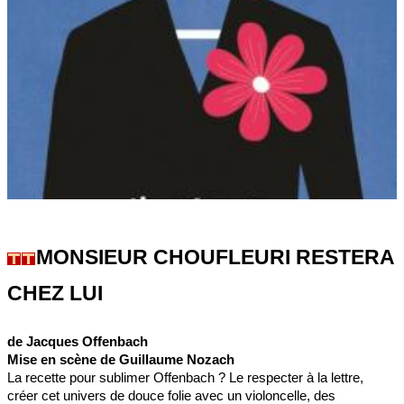
MONSIEUR CHOUFLEURI RESTERA
CHEZ LUI
de Jacques Offenbach
Mise en scène de Guillaume Nozach
La recette pour sublimer Offenbach ? Le respecter à la lettre,
créer cet univers de douce folie avec un violoncelle, des