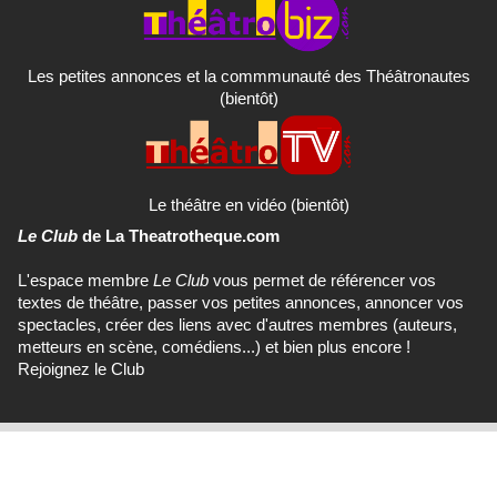
Les petites annonces et la commmunauté des Théâtronautes
(bientôt)
Le théâtre en vidéo (bientôt)
Le Club
de La Theatrotheque.com
L'espace membre
Le Club
vous permet de référencer vos
textes de théâtre, passer vos petites annonces, annoncer vos
spectacles, créer des liens avec d'autres membres (auteurs,
metteurs en scène, comédiens...) et bien plus encore !
Rejoignez le Club