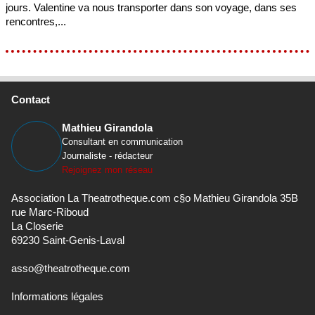
jours. Valentine va nous transporter dans son voyage, dans ses
rencontres,...
Contact
Mathieu Girandola
Consultant en communication
Journaliste - rédacteur
Rejoignez mon réseau
Association La Theatrotheque.com c§o Mathieu Girandola 35B
rue Marc-Riboud
La Closerie
69230 Saint-Genis-Laval
asso@theatrotheque.com
Informations légales