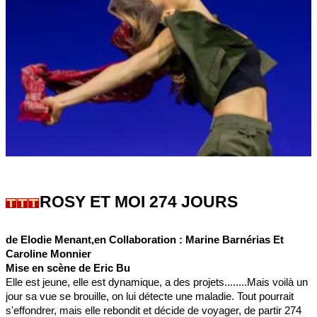
ROSY ET MOI 274 JOURS
de Elodie Menant,en Collaboration : Marine Barnérias Et
Caroline Monnier
Mise en scène de Eric Bu
Elle est jeune, elle est dynamique, a des projets........Mais voilà un
jour sa vue se brouille, on lui détecte une maladie. Tout pourrait
s'effondrer, mais elle rebondit et décide de voyager, de partir 274