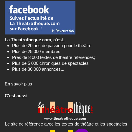
La Theatrotheque.com, c'est...
Plus de 20 ans de passion pour le théâtre
Plus de 25 000 membres
Près de 8 000 textes de théâtre référencés;
Plus de 5 000 chroniques de spectacles
Plus de 30 000 annonces...
En savoir plus
C'est aussi
Le site de référence avec les textes de théâtre et les spectacles