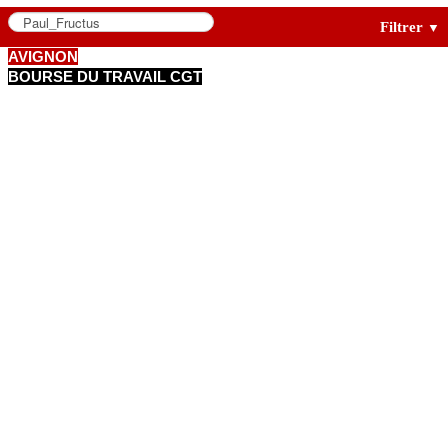
Filtrer
▼
AVIGNON
BOURSE DU TRAVAIL CGT