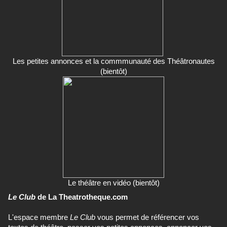
Les petites annonces et la commmunauté des Théâtronautes
(bientôt)
Le théâtre en vidéo (bientôt)
Le Club
de La Theatrotheque.com
L'espace membre
Le Club
vous permet de référencer vos