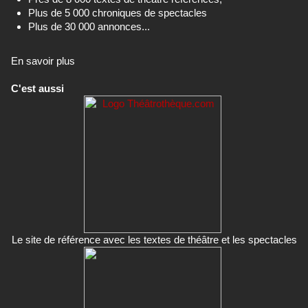
Plus de 5 000 chroniques de spectacles
Plus de 30 000 annonces...
En savoir plus
C'est aussi
Le site de référence avec les textes de théâtre et les spectacles