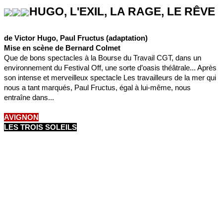
HUGO, L'EXIL, LA RAGE, LE RÊVE
de Victor Hugo, Paul Fructus (adaptation)
Mise en scène de Bernard Colmet
Que de bons spectacles à la Bourse du Travail CGT, dans un
environnement du Festival Off, une sorte d’oasis théâtrale... Après
son intense et merveilleux spectacle Les travailleurs de la mer qui
nous a tant marqués, Paul Fructus, égal à lui-même, nous
entraîne dans...
AVIGNON
LES TROIS SOLEILS