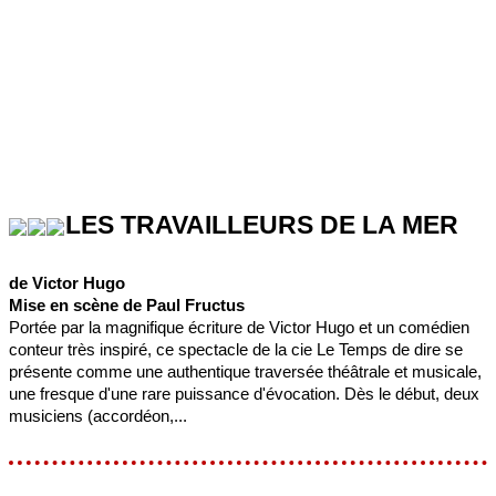
LES TRAVAILLEURS DE LA MER
de Victor Hugo
Mise en scène de Paul Fructus
Portée par la magnifique écriture de Victor Hugo et un comédien
conteur très inspiré, ce spectacle de la cie Le Temps de dire se
présente comme une authentique traversée théâtrale et musicale,
une fresque d'une rare puissance d'évocation. Dès le début, deux
musiciens (accordéon,...