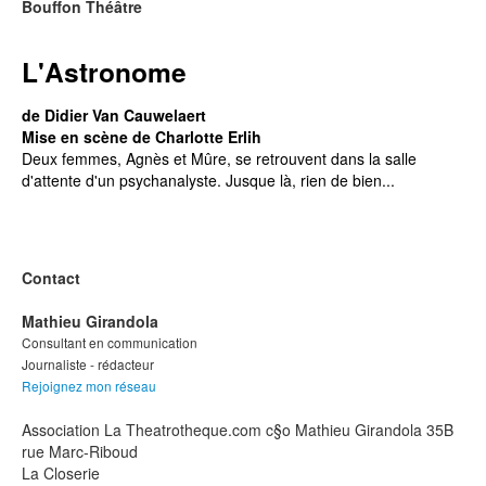
Bouffon Théâtre
L'Astronome
de Didier Van Cauwelaert
Mise en scène de Charlotte Erlih
Deux femmes, Agnès et Mûre, se retrouvent dans la salle
d'attente d'un psychanalyste. Jusque là, rien de bien...
Contact
Mathieu Girandola
Consultant en communication
Journaliste - rédacteur
Rejoignez mon réseau
Association La Theatrotheque.com c§o Mathieu Girandola 35B
rue Marc-Riboud
La Closerie