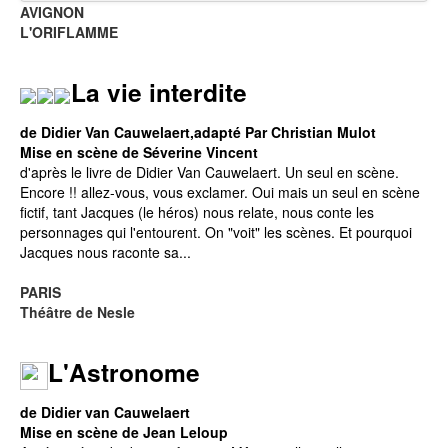
AVIGNON
L'ORIFLAMME
La vie interdite
de Didier Van Cauwelaert,adapté Par Christian Mulot
Mise en scène de Séverine Vincent
d'après le livre de Didier Van Cauwelaert. Un seul en scène.
Encore !! allez-vous, vous exclamer. Oui mais un seul en scène
fictif, tant Jacques (le héros) nous relate, nous conte les
personnages qui l'entourent. On "voit" les scènes. Et pourquoi
Jacques nous raconte sa...
PARIS
Théâtre de Nesle
L'Astronome
de Didier van Cauwelaert
Mise en scène de Jean Leloup