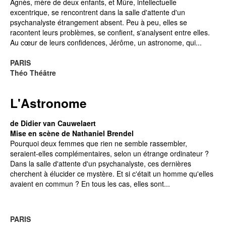
Agnès, mère de deux enfants, et Mûre, intellectuelle
excentrique, se rencontrent dans la salle d'attente d'un
psychanalyste étrangement absent. Peu à peu, elles se
racontent leurs problèmes, se confient, s'analysent entre elles.
Au cœur de leurs confidences, Jérôme, un astronome, qui...
PARIS
Théo Théâtre
L'Astronome
de Didier van Cauwelaert
Mise en scène de Nathaniel Brendel
Pourquoi deux femmes que rien ne semble rassembler,
seraient-elles complémentaires, selon un étrange ordinateur ?
Dans la salle d'attente d'un psychanalyste, ces dernières
cherchent à élucider ce mystère. Et si c'était un homme qu'elles
avaient en commun ? En tous les cas, elles sont...
PARIS