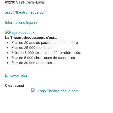
69230 Saint-Genis-Laval
asso@theatrotheque.com
Informations légales
La Theatrotheque.com, c'est...
Plus de 20 ans de passion pour le théâtre
Plus de 25 000 membres
Près de 8 000 textes de théâtre référencés;
Plus de 5 000 chroniques de spectacles
Plus de 30 000 annonces...
En savoir plus
C'est aussi