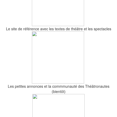
Le site de référence avec les textes de théâtre et les spectacles
Les petites annonces et la commmunauté des Théâtronautes
(bientôt)