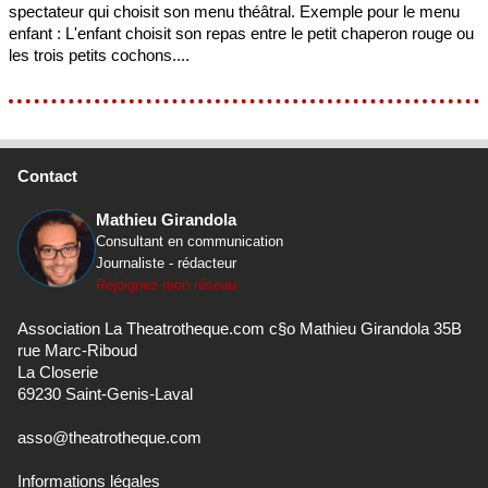
spectateur qui choisit son menu théâtral. Exemple pour le menu
enfant : L'enfant choisit son repas entre le petit chaperon rouge ou
les trois petits cochons....
Contact
Mathieu Girandola
Consultant en communication
Journaliste - rédacteur
Rejoignez mon réseau
Association La Theatrotheque.com c§o Mathieu Girandola 35B
rue Marc-Riboud
La Closerie
69230 Saint-Genis-Laval
asso@theatrotheque.com
Informations légales