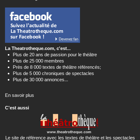
La Theatrotheque.com, c'est...
Plus de 20 ans de passion pour le théâtre
Plus de 25 000 membres
Près de 8 000 textes de théâtre référencés;
Plus de 5 000 chroniques de spectacles
Plus de 30 000 annonces...
En savoir plus
C'est aussi
Le site de référence avec les textes de théâtre et les spectacles