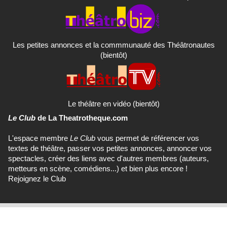
Les petites annonces et la commmunauté des Théâtronautes
(bientôt)
Le théâtre en vidéo (bientôt)
Le Club
de La Theatrotheque.com
L'espace membre
Le Club
vous permet de référencer vos
textes de théâtre, passer vos petites annonces, annoncer vos
spectacles, créer des liens avec d'autres membres (auteurs,
metteurs en scène, comédiens...) et bien plus encore !
Rejoignez le Club