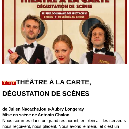
THÉÂTRE À LA CARTE,
DÉGUSTATION DE SCÈNES
de Julien Nacache,louis-Aubry Longeray
Mise en scène de Antonin Chalon
Nous sommes dans un grand restaurant, en plein air, les serveurs
nous reçoivent, nous placent. Nous avons le menu, et c'est un